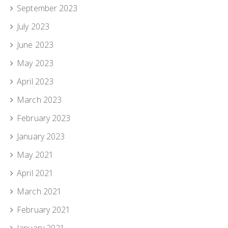
September 2023
July 2023
June 2023
May 2023
April 2023
March 2023
February 2023
January 2023
May 2021
April 2021
March 2021
February 2021
January 2021