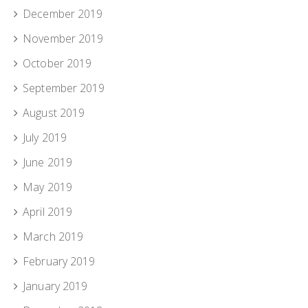
December 2019
November 2019
October 2019
September 2019
August 2019
July 2019
June 2019
May 2019
April 2019
March 2019
February 2019
January 2019