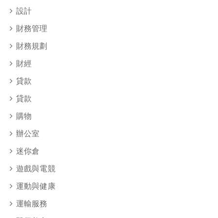
設計
財務管理
財務規劃
財經
貸款
貸款
購物
辦公室
迷你倉
遊戲與電競
運動與健康
運輸服務