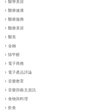
醫學美容
醫療健康
醫療服務
醫療美容
醫美
金融
除甲醛
電子商務
電子產品評論
音樂教育
音樂與藝文資訊
食物與料理
飲食