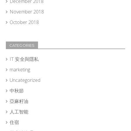
December 2018
November 2018
October 2018
CATEGORIES
IT 安全與隱私
marketing
Uncategorized
中秋節
亞麻籽油
人工智能
住宿