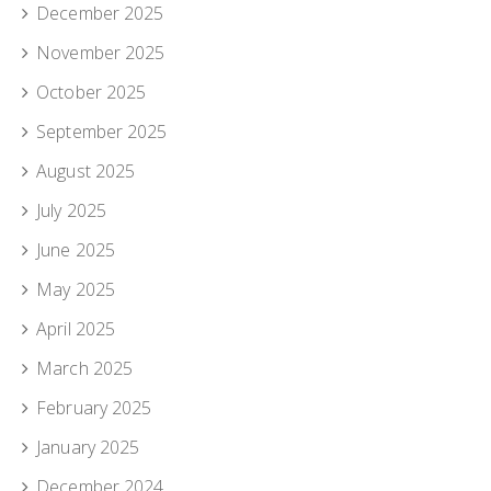
December 2025
November 2025
October 2025
September 2025
August 2025
July 2025
June 2025
May 2025
April 2025
March 2025
February 2025
January 2025
December 2024