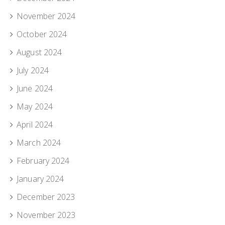
November 2024
October 2024
August 2024
July 2024
June 2024
May 2024
April 2024
March 2024
February 2024
January 2024
December 2023
November 2023