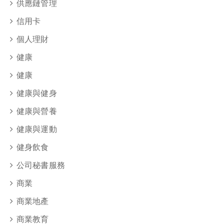
供應鏈管理
信用卡
個人理財
健康
健康
健康與健身
健康與營養
健康與運動
健身飲食
公司秘書服務
商業
商業地產
商業教育