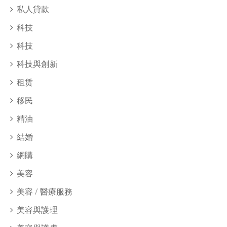
私人貸款
科技
科技
科技與創新
租赁
移民
精油
結婚
網購
美容
美容 / 醫療服務
美容與護理