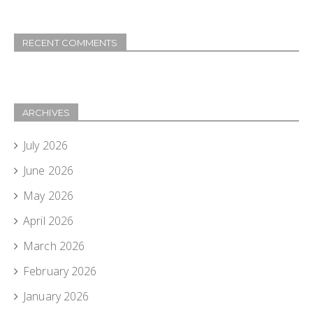
RECENT COMMENTS
ARCHIVES
July 2026
June 2026
May 2026
April 2026
March 2026
February 2026
January 2026