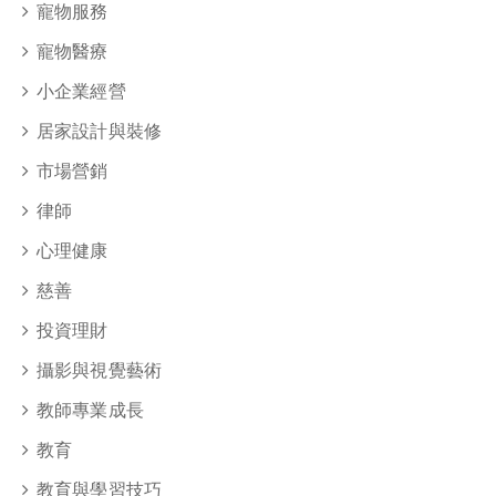
寵物服務
寵物醫療
小企業經營
居家設計與裝修
市場營銷
律師
心理健康
慈善
投資理財
攝影與視覺藝術
教師專業成長
教育
教育與學習技巧