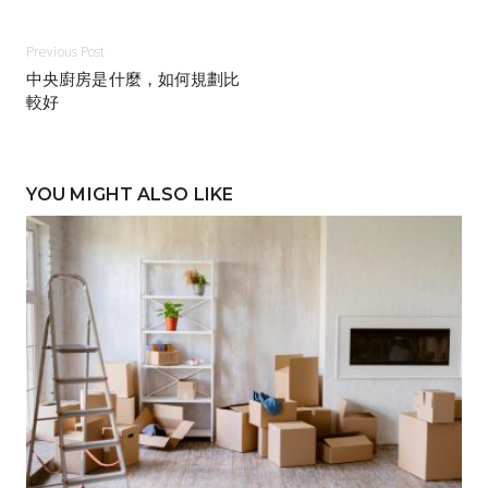
Previous Post
中央廚房是什麼，如何規劃比
較好
YOU MIGHT ALSO LIKE