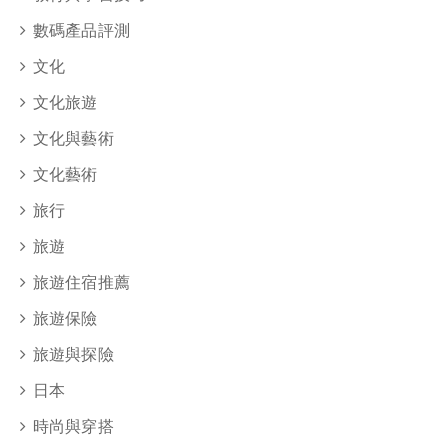
數碼產品評測
文化
文化旅遊
文化與藝術
文化藝術
旅行
旅遊
旅遊住宿推薦
旅遊保險
旅遊與探險
日本
時尚與穿搭