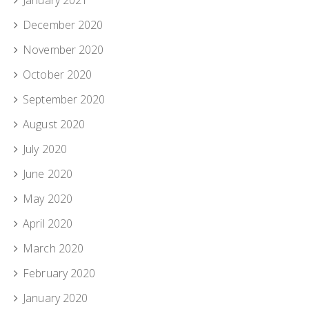
December 2020
November 2020
October 2020
September 2020
August 2020
July 2020
June 2020
May 2020
April 2020
March 2020
February 2020
January 2020