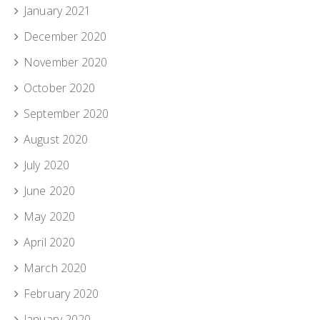
January 2021
December 2020
November 2020
October 2020
September 2020
August 2020
July 2020
June 2020
May 2020
April 2020
March 2020
February 2020
January 2020