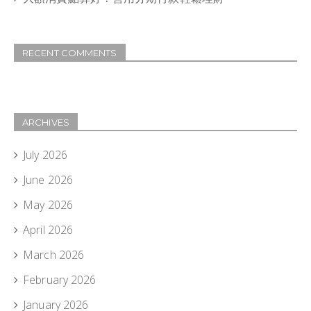
RECENT COMMENTS
ARCHIVES
July 2026
June 2026
May 2026
April 2026
March 2026
February 2026
January 2026