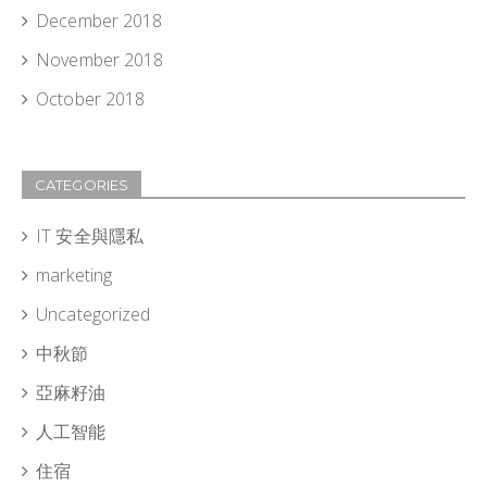
December 2018
November 2018
October 2018
CATEGORIES
IT 安全與隱私
marketing
Uncategorized
中秋節
亞麻籽油
人工智能
住宿