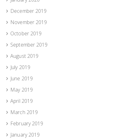
December 2019
November 2019
October 2019
September 2019
August 2019
July 2019
June 2019
May 2019
April 2019
March 2019
February 2019
January 2019