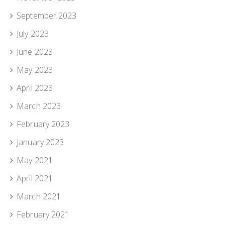
September 2023
July 2023
June 2023
May 2023
April 2023
March 2023
February 2023
January 2023
May 2021
April 2021
March 2021
February 2021