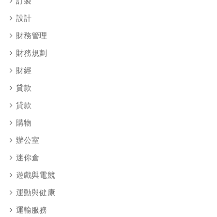
訂製
設計
財務管理
財務規劃
財經
貸款
貸款
購物
辦公室
迷你倉
遊戲與電競
運動與健康
運輸服務