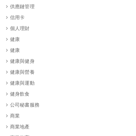
供應鏈管理
信用卡
個人理財
健康
健康
健康與健身
健康與營養
健康與運動
健身飲食
公司秘書服務
商業
商業地產