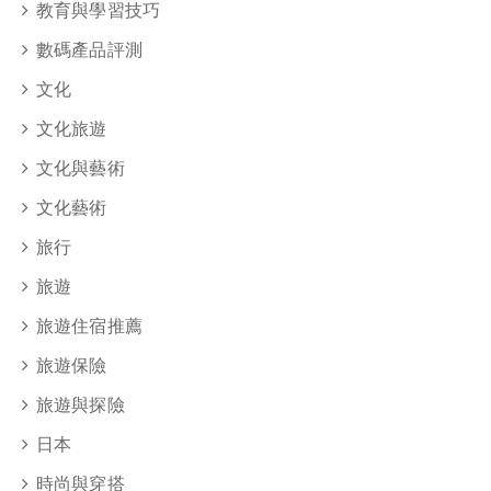
教育與學習技巧
數碼產品評測
文化
文化旅遊
文化與藝術
文化藝術
旅行
旅遊
旅遊住宿推薦
旅遊保險
旅遊與探險
日本
時尚與穿搭