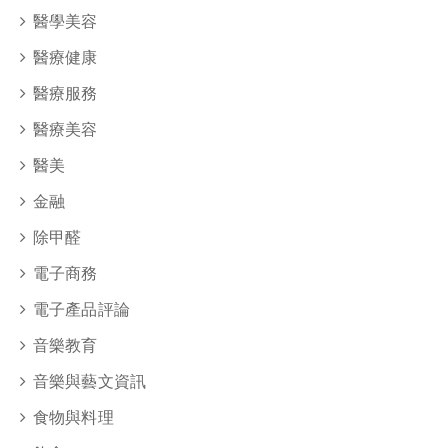
醫學美容
醫療健康
醫療服務
醫療美容
醫美
金融
除甲醛
電子商務
電子產品評論
音樂教育
音樂與藝文資訊
食物與料理