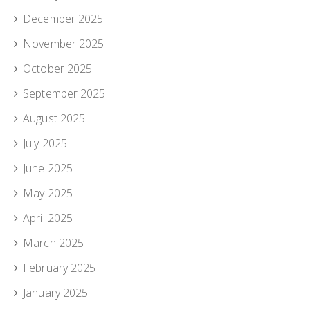
December 2025
November 2025
October 2025
September 2025
August 2025
July 2025
June 2025
May 2025
April 2025
March 2025
February 2025
January 2025