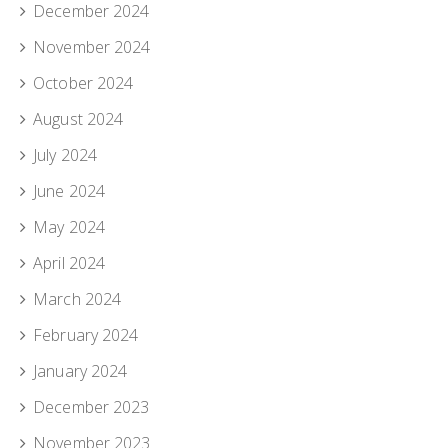
December 2024
November 2024
October 2024
August 2024
July 2024
June 2024
May 2024
April 2024
March 2024
February 2024
January 2024
December 2023
November 2023