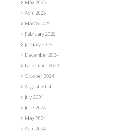
May 2025
April 2025
March 2025
February 2025
January 2025
December 2024
November 2024
October 2024
August 2024
July 2024
June 2024
May 2024
April 2024