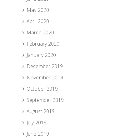
May 2020
April 2020
March 2020
February 2020
January 2020
December 2019
November 2019
October 2019
September 2019
August 2019
July 2019
June 2019