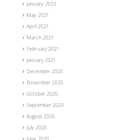
January 2023
May 2021
April 2021
March 2021
February 2021
January 2021
December 2020
November 2020
October 2020
September 2020
August 2020
July 2020
June 2020