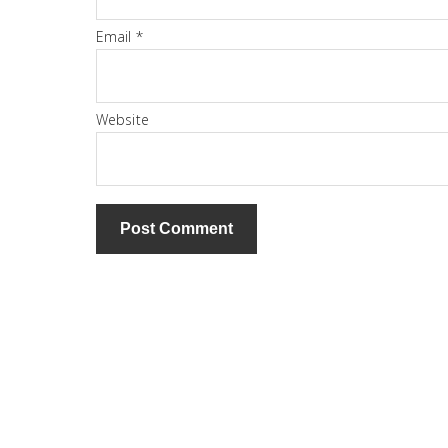
Email
*
Website