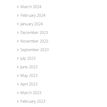
March 2024
February 2024
January 2024
December 2023
November 2023
September 2023
July 2023
June 2023
May 2023
April 2023
March 2023
February 2023