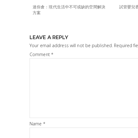
迷你倉：現代生活中不可或缺的空間解決
試管嬰兒
方案
LEAVE A REPLY
Your email address will not be published.
Required fi
Comment
*
Name
*