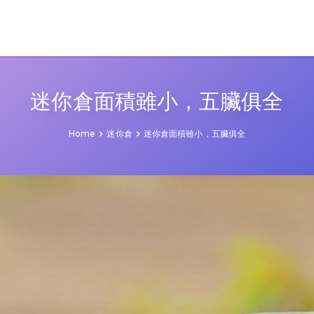
迷你倉面積雖小，五臟俱全
Home
迷你倉
迷你倉面積雖小，五臟俱全