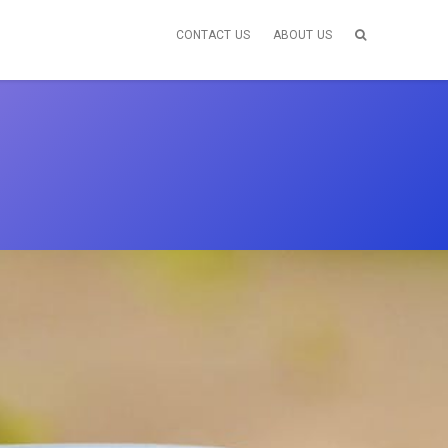
CONTACT US
ABOUT US