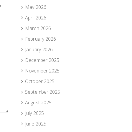
May 2026
？
April 2026
March 2026
February 2026
January 2026
December 2025
November 2025
October 2025
September 2025
August 2025
July 2025
June 2025