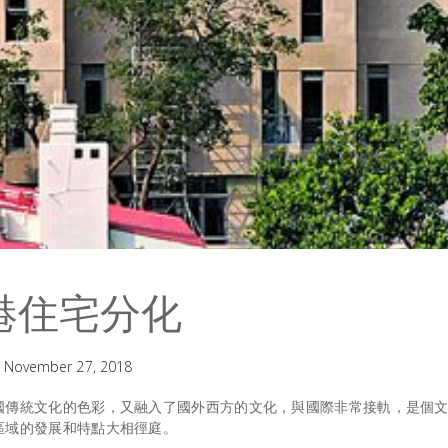
港住宅分化
November 27, 2018
國傳統文化的色彩，又融入了國外西方的文化，與國際非常接軌，是個
區域的發展和特點大相徑庭。