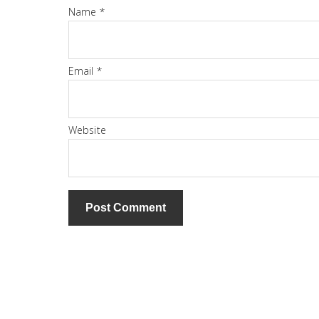
Name
*
Email
*
Website