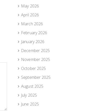
May 2026
April 2026
March 2026
February 2026
January 2026
December 2025
November 2025
October 2025
September 2025
August 2025
July 2025
June 2025