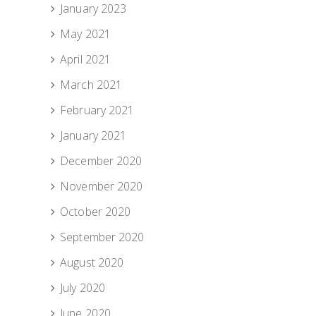
January 2023
May 2021
April 2021
March 2021
February 2021
January 2021
December 2020
November 2020
October 2020
September 2020
August 2020
July 2020
June 2020