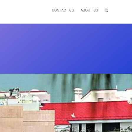
CONTACT US
ABOUT US