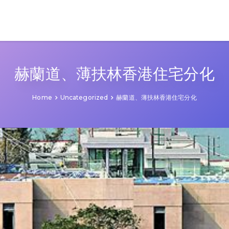
赫蘭道、薄扶林香港住宅分化
Home
Uncategorized
赫蘭道、薄扶林香港住宅分化