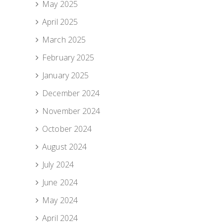
May 2025
April 2025
March 2025
February 2025
January 2025
December 2024
November 2024
October 2024
August 2024
July 2024
June 2024
May 2024
April 2024