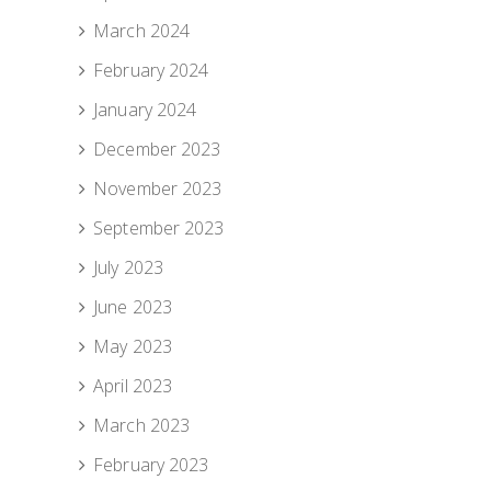
March 2024
February 2024
January 2024
December 2023
November 2023
September 2023
July 2023
June 2023
May 2023
April 2023
March 2023
February 2023