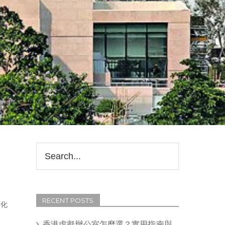
RECENT POSTS
文化
香港虛擬辦公室怎麼選？實用指南與