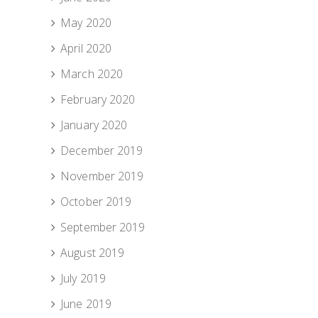
May 2020
April 2020
March 2020
February 2020
January 2020
December 2019
November 2019
October 2019
September 2019
August 2019
July 2019
June 2019