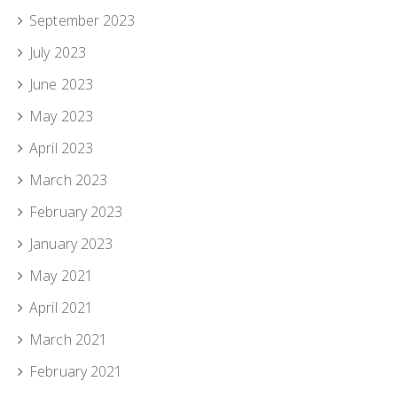
September 2023
July 2023
June 2023
May 2023
April 2023
March 2023
February 2023
January 2023
May 2021
April 2021
March 2021
February 2021