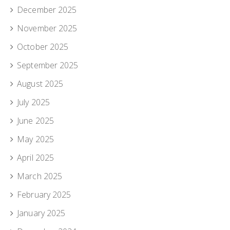
December 2025
November 2025
October 2025
September 2025
August 2025
July 2025
June 2025
May 2025
April 2025
March 2025
February 2025
January 2025