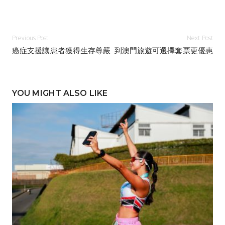
Previous Post
Next Post
癌症支援讓患者獲得生存尊嚴
到澳門旅遊可選擇套票更優惠
YOU MIGHT ALSO LIKE