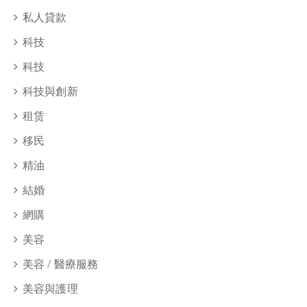
私人貸款
科技
科技
科技與創新
租赁
移民
精油
結婚
網購
美容
美容 / 醫療服務
美容與護理