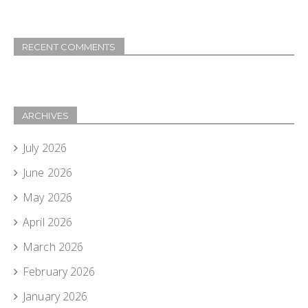
RECENT COMMENTS
ARCHIVES
July 2026
June 2026
May 2026
April 2026
March 2026
February 2026
January 2026