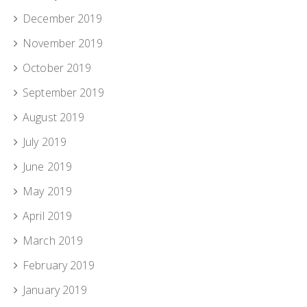
December 2019
November 2019
October 2019
September 2019
August 2019
July 2019
June 2019
May 2019
April 2019
March 2019
February 2019
January 2019