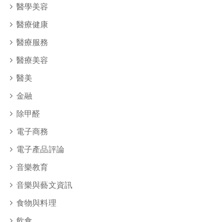
醫學美容
醫療健康
醫療服務
醫療美容
醫美
金融
除甲醛
電子商務
電子產品評論
音樂教育
音樂與藝文資訊
食物與料理
飲食