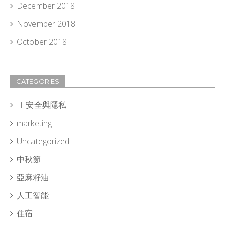
December 2018
November 2018
October 2018
CATEGORIES
IT 安全與隱私
marketing
Uncategorized
中秋節
亞麻籽油
人工智能
住宿