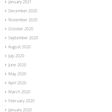
January 2021
December 2020
November 2020
October 2020
September 2020
August 2020
July 2020
June 2020
May 2020
April 2020
March 2020
February 2020
January 2020