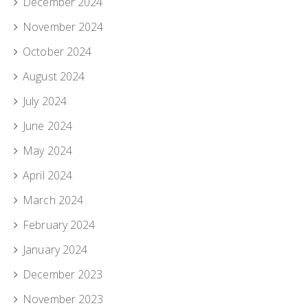
December 2024
November 2024
October 2024
August 2024
July 2024
June 2024
May 2024
April 2024
March 2024
February 2024
January 2024
December 2023
November 2023