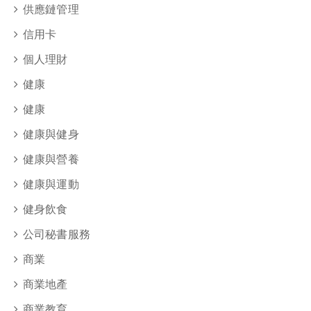
供應鏈管理
信用卡
個人理財
健康
健康
健康與健身
健康與營養
健康與運動
健身飲食
公司秘書服務
商業
商業地產
商業教育