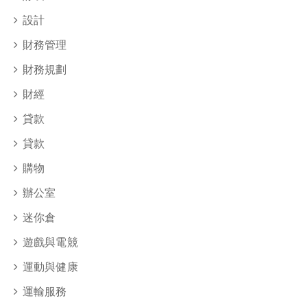
設計
財務管理
財務規劃
財經
貸款
貸款
購物
辦公室
迷你倉
遊戲與電競
運動與健康
運輸服務