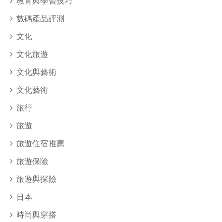
教育與學習技巧
數碼產品評測
文化
文化旅遊
文化與藝術
文化藝術
旅行
旅遊
旅遊住宿推薦
旅遊保險
旅遊與探險
日本
時尚與穿搭