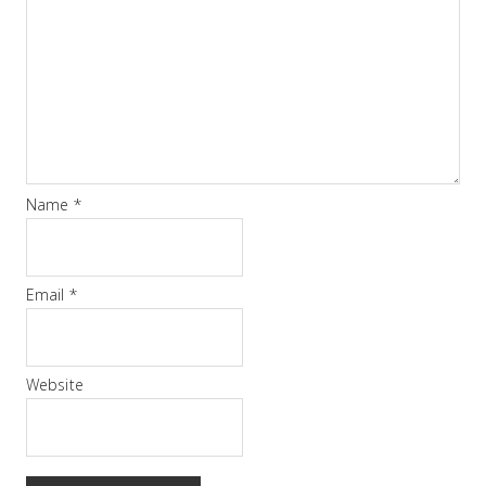
Name
*
Email
*
Website