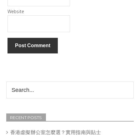
Website
RECENT POSTS
香港虛擬辦公室怎麼選？實用指南與貼士