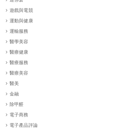
遊戲與電競
運動與健康
運輸服務
醫學美容
醫療健康
醫療服務
醫療美容
醫美
金融
除甲醛
電子商務
電子產品評論