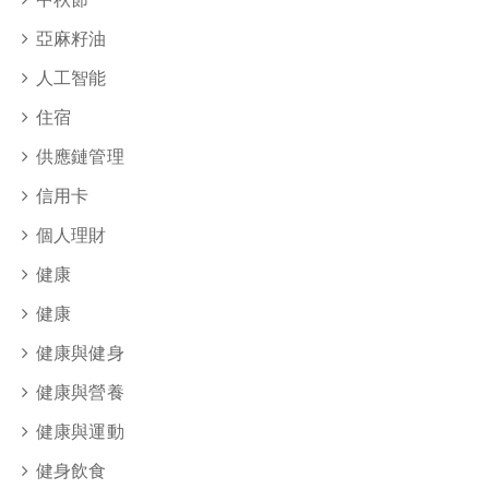
亞麻籽油
人工智能
住宿
供應鏈管理
信用卡
個人理財
健康
健康
健康與健身
健康與營養
健康與運動
健身飲食