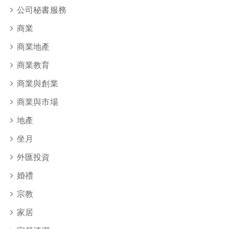
公司秘書服務
商業
商業地產
商業教育
商業與創業
商業與市場
地產
坐月
外匯投資
婚禮
宗教
家居