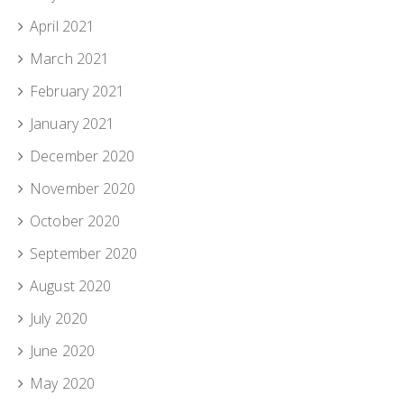
April 2021
March 2021
February 2021
January 2021
December 2020
November 2020
October 2020
September 2020
August 2020
July 2020
June 2020
May 2020