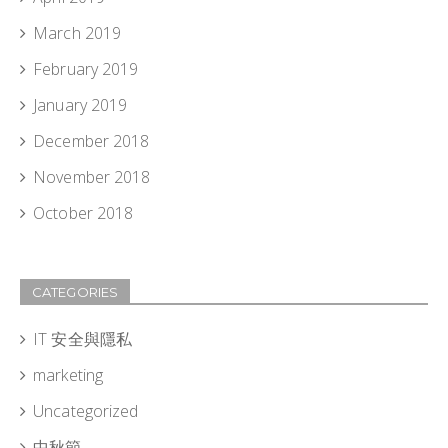
March 2019
February 2019
January 2019
December 2018
November 2018
October 2018
CATEGORIES
IT 安全與隱私
marketing
Uncategorized
中秋節