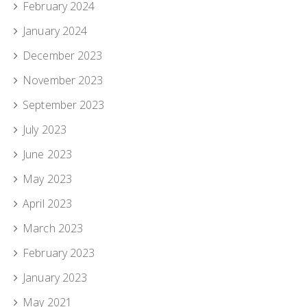
February 2024
January 2024
December 2023
November 2023
September 2023
July 2023
June 2023
May 2023
April 2023
March 2023
February 2023
January 2023
May 2021