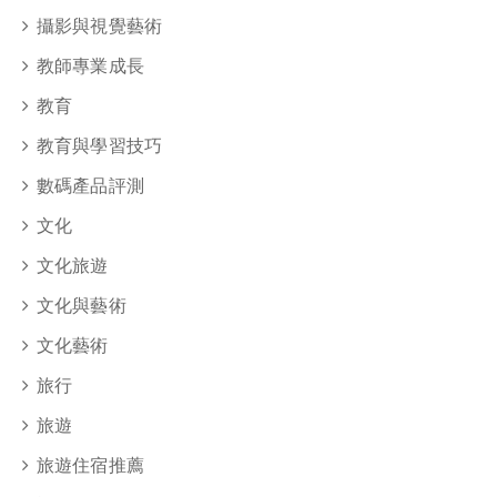
攝影與視覺藝術
教師專業成長
教育
教育與學習技巧
數碼產品評測
文化
文化旅遊
文化與藝術
文化藝術
旅行
旅遊
旅遊住宿推薦