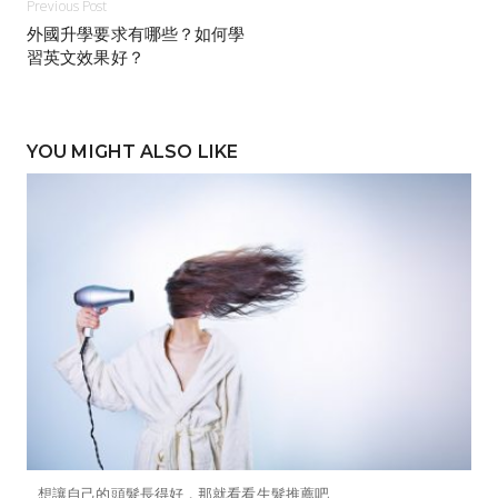
Previous Post
外國升學要求有哪些？如何學
習英文效果好？
YOU MIGHT ALSO LIKE
想讓自己的頭髮長得好，那就看看生髮推薦吧