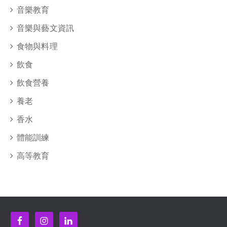
音樂教育
音樂與藝文資訊
食物與料理
飲食
飲食營養
養老
香水
體能訓練
高等教育