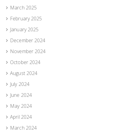
March 2025
February 2025
January 2025
December 2024
November 2024
October 2024
August 2024
July 2024
June 2024
May 2024
April 2024
March 2024