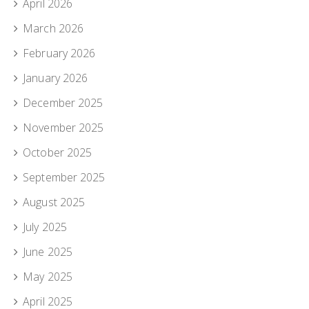
April 2026
March 2026
February 2026
January 2026
December 2025
November 2025
October 2025
September 2025
August 2025
July 2025
June 2025
May 2025
April 2025