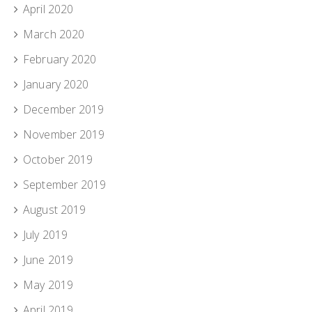
April 2020
March 2020
February 2020
January 2020
December 2019
November 2019
October 2019
September 2019
August 2019
July 2019
June 2019
May 2019
April 2019