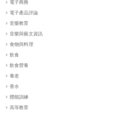
電子商務
電子產品評論
音樂教育
音樂與藝文資訊
食物與料理
飲食
飲食營養
養老
香水
體能訓練
高等教育