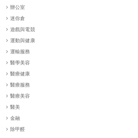
辦公室
迷你倉
遊戲與電競
運動與健康
運輸服務
醫學美容
醫療健康
醫療服務
醫療美容
醫美
金融
除甲醛