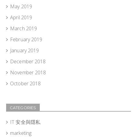
May 2019
April 2019
March 2019
February 2019
January 2019
December 2018
November 2018
October 2018
CATEGORIES
IT 安全與隱私
marketing