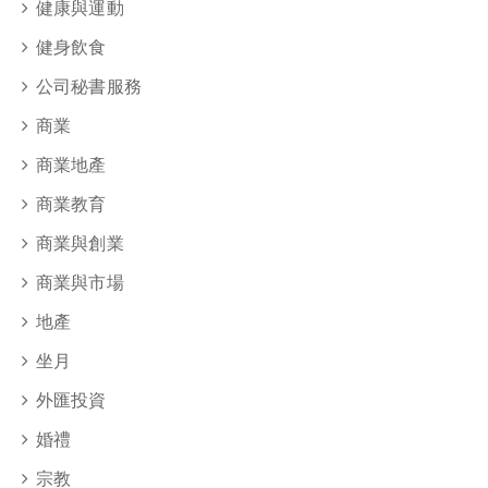
健康與運動
健身飲食
公司秘書服務
商業
商業地產
商業教育
商業與創業
商業與市場
地產
坐月
外匯投資
婚禮
宗教