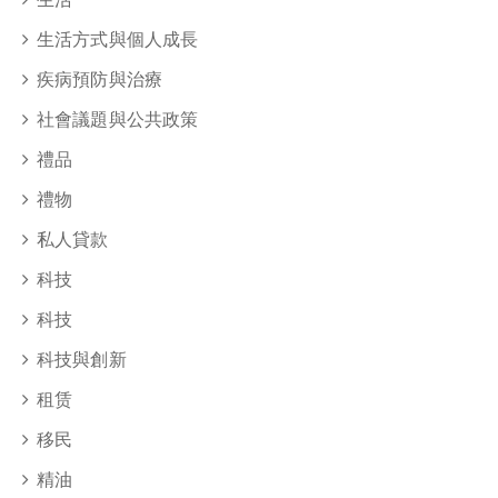
生活方式與個人成長
疾病預防與治療
社會議題與公共政策
禮品
禮物
私人貸款
科技
科技
科技與創新
租赁
移民
精油