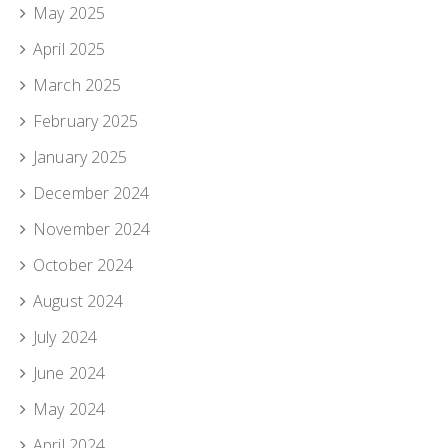
May 2025
April 2025
March 2025
February 2025
January 2025
December 2024
November 2024
October 2024
August 2024
July 2024
June 2024
May 2024
April 2024