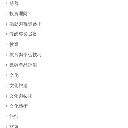
慈善
投資理財
攝影與視覺藝術
教師專業成長
教育
教育與學習技巧
數碼產品評測
文化
文化旅遊
文化與藝術
文化藝術
旅行
旅遊