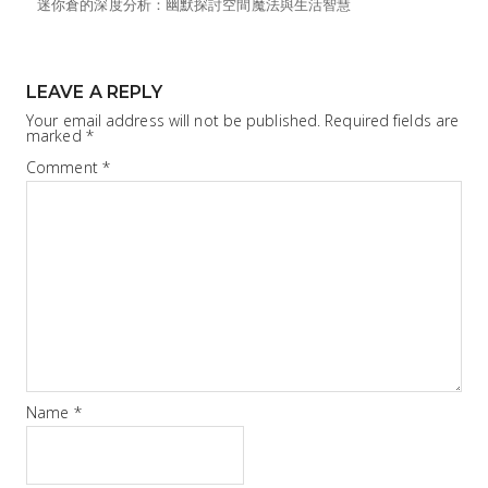
迷你倉的深度分析：幽默探討空間魔法與生活智慧
LEAVE A REPLY
Your email address will not be published.
Required fields are
marked
*
Comment
*
Name
*