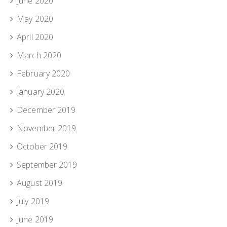
June 2020
May 2020
April 2020
March 2020
February 2020
January 2020
December 2019
November 2019
October 2019
September 2019
August 2019
July 2019
June 2019