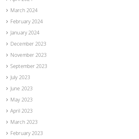
March 2024
February 2024
January 2024
December 2023
November 2023
September 2023
July 2023
June 2023
May 2023
April 2023
March 2023
February 2023