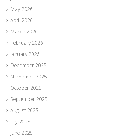
May 2026
April 2026
March 2026
February 2026
January 2026
December 2025
November 2025
October 2025
September 2025
August 2025
July 2025
June 2025