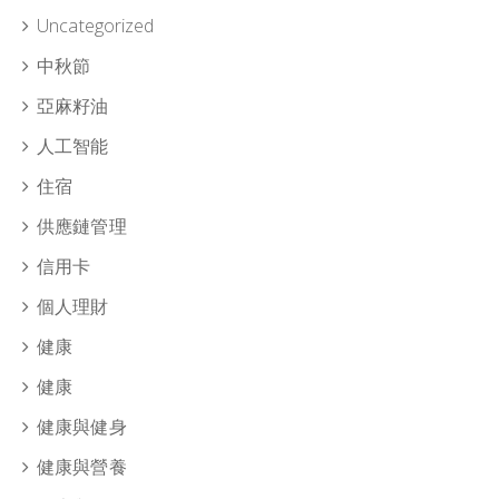
Uncategorized
中秋節
亞麻籽油
人工智能
住宿
供應鏈管理
信用卡
個人理財
健康
健康
健康與健身
健康與營養