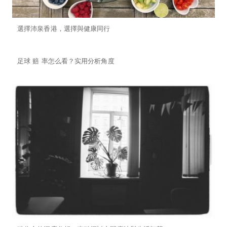
選擇沛泉香港，選擇與健康同行
足球 赔 率怎么看？实用分析角度