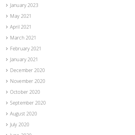
January 2023
May 2021
April 2021
March 2021
February 2021
January 2021
December 2020
November 2020
October 2020
September 2020
August 2020
July 2020