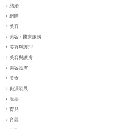
結婚
網購
美容
美容 / 醫療服務
美容與護理
美容與護膚
美容護膚
美食
職涯發展
股票
育兒
育嬰