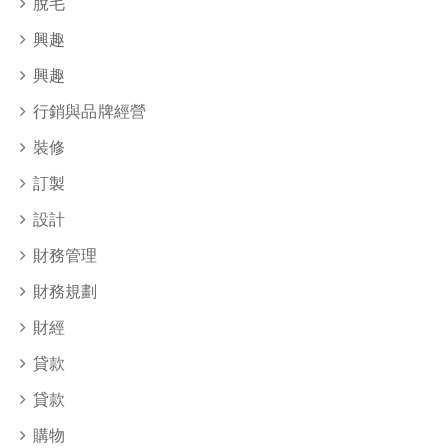
脫毛
興趣
興趣
行銷與品牌經營
裝修
訂製
設計
財務管理
財務規劃
財經
貸款
貸款
購物