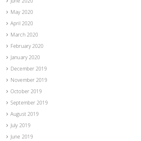
June 2020
May 2020
April 2020
March 2020
February 2020
January 2020
December 2019
November 2019
October 2019
September 2019
August 2019
July 2019
June 2019