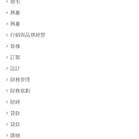
脫毛
興趣
興趣
行銷與品牌經營
裝修
訂製
設計
財務管理
財務規劃
財經
貸款
貸款
購物