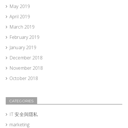
May 2019
April 2019
March 2019
February 2019
January 2019
December 2018
November 2018
October 2018
CATEGORIES
IT 安全與隱私
marketing