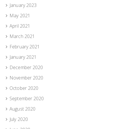
January 2023
May 2021
April 2021
March 2021
February 2021
January 2021
December 2020
November 2020
October 2020
September 2020
August 2020
July 2020