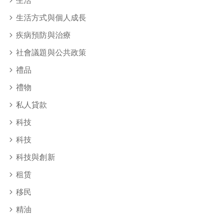
生活
生活方式與個人成長
疾病預防與治療
社會議題與公共政策
禮品
禮物
私人貸款
科技
科技
科技與創新
租赁
移民
精油