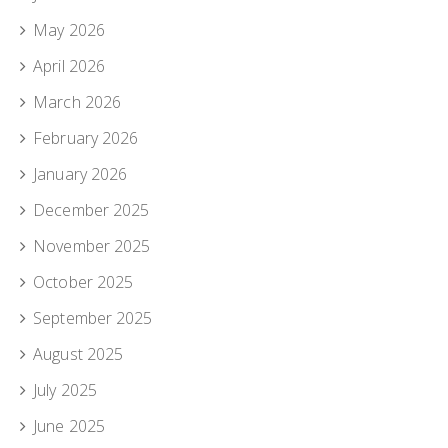
May 2026
April 2026
March 2026
February 2026
January 2026
December 2025
November 2025
October 2025
September 2025
August 2025
July 2025
June 2025