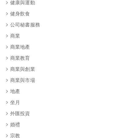
健康與運動
健身飲食
公司秘書服務
商業
商業地產
商業教育
商業與創業
商業與市場
地產
坐月
外匯投資
婚禮
宗教