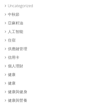
Uncategorized
中秋節
亞麻籽油
人工智能
住宿
供應鏈管理
信用卡
個人理財
健康
健康
健康與健身
健康與營養