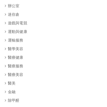
辦公室
迷你倉
遊戲與電競
運動與健康
運輸服務
醫學美容
醫療健康
醫療服務
醫療美容
醫美
金融
除甲醛