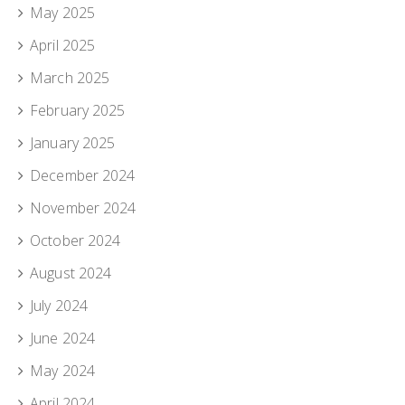
May 2025
April 2025
March 2025
February 2025
January 2025
December 2024
November 2024
October 2024
August 2024
July 2024
June 2024
May 2024
April 2024