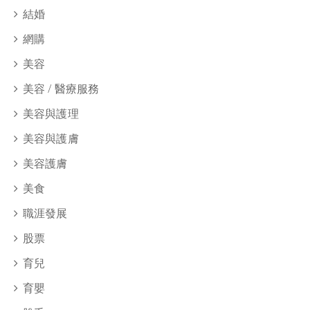
結婚
網購
美容
美容 / 醫療服務
美容與護理
美容與護膚
美容護膚
美食
職涯發展
股票
育兒
育嬰