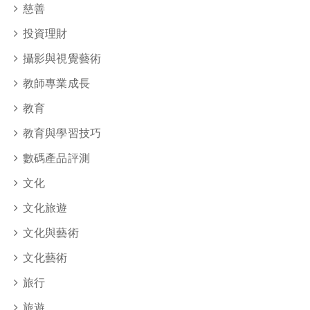
慈善
投資理財
攝影與視覺藝術
教師專業成長
教育
教育與學習技巧
數碼產品評測
文化
文化旅遊
文化與藝術
文化藝術
旅行
旅遊