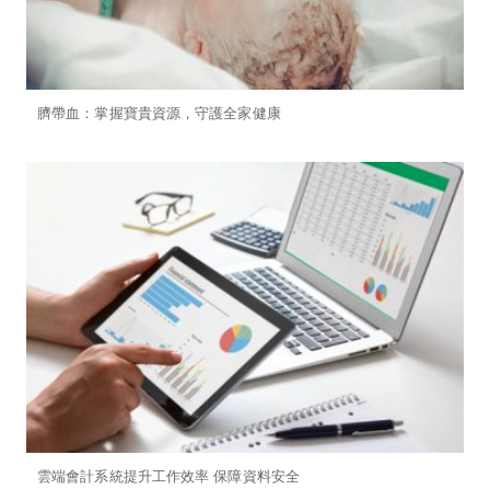
臍帶血：掌握寶貴資源，守護全家健康
雲端會計系統提升工作效率 保障資料安全