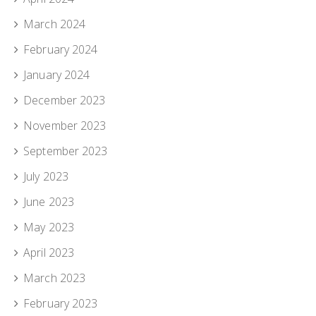
March 2024
February 2024
January 2024
December 2023
November 2023
September 2023
July 2023
June 2023
May 2023
April 2023
March 2023
February 2023