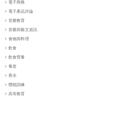
電子商務
電子產品評論
音樂教育
音樂與藝文資訊
食物與料理
飲食
飲食營養
養老
香水
體能訓練
高等教育