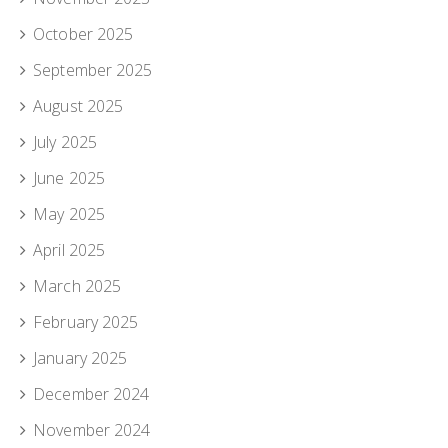
October 2025
September 2025
August 2025
July 2025
June 2025
May 2025
April 2025
March 2025
February 2025
January 2025
December 2024
November 2024