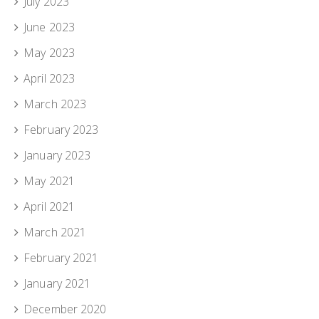
July 2023
June 2023
May 2023
April 2023
March 2023
February 2023
January 2023
May 2021
April 2021
March 2021
February 2021
January 2021
December 2020