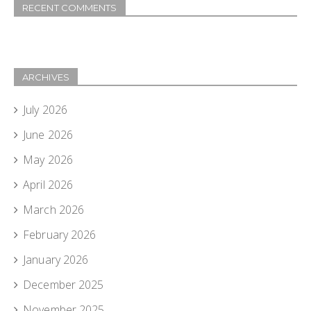
RECENT COMMENTS
ARCHIVES
July 2026
June 2026
May 2026
April 2026
March 2026
February 2026
January 2026
December 2025
November 2025