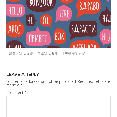
加拿大移民香港 、美國移民香港—世界發展的方式
LEAVE A REPLY
Your email address will not be published.
Required fields are
marked
*
Comment
*