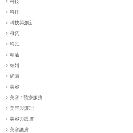
科技
科技
科技與創新
租赁
移民
精油
結婚
網購
美容
美容 / 醫療服務
美容與護理
美容與護膚
美容護膚