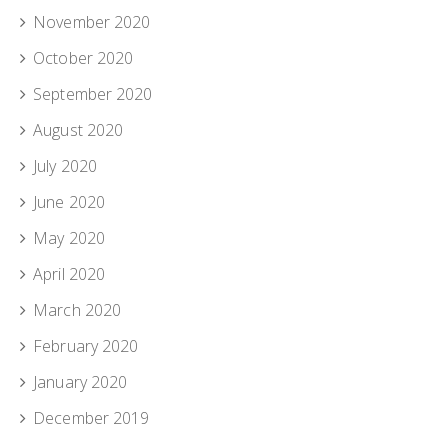
November 2020
October 2020
September 2020
August 2020
July 2020
June 2020
May 2020
April 2020
March 2020
February 2020
January 2020
December 2019