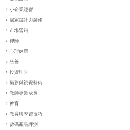
小企業經營
居家設計與裝修
市場營銷
律師
心理健康
慈善
投資理財
攝影與視覺藝術
教師專業成長
教育
教育與學習技巧
數碼產品評測