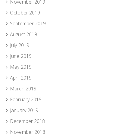
November 2019
October 2019
September 2019
August 2019
July 2019
June 2019
May 2019
April 2019
March 2019
February 2019
January 2019
December 2018
November 2018