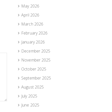
May 2026
April 2026
March 2026
February 2026
January 2026
December 2025
November 2025
October 2025
September 2025
August 2025
July 2025
June 2025