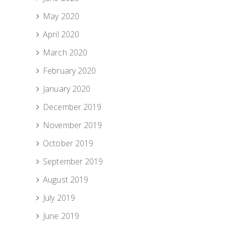
May 2020
April 2020
March 2020
February 2020
January 2020
December 2019
November 2019
October 2019
September 2019
August 2019
July 2019
June 2019