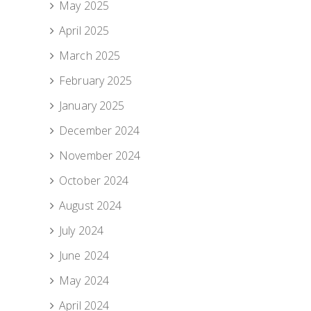
May 2025
April 2025
March 2025
February 2025
January 2025
December 2024
November 2024
October 2024
August 2024
July 2024
June 2024
May 2024
April 2024