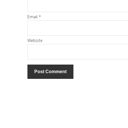
Email
*
Website