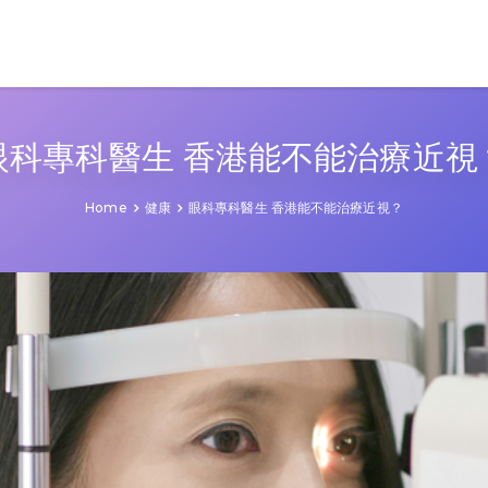
眼科專科醫生 香港能不能治療近視
Home
健康
眼科專科醫生 香港能不能治療近視？