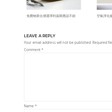
免費物業估價選擇利嘉閣應該不錯
空氣淨化
LEAVE A REPLY
Your email address will not be published.
Required fi
Comment
*
Name
*