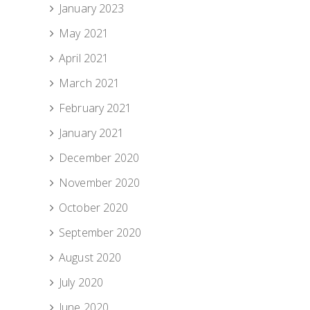
January 2023
May 2021
April 2021
March 2021
February 2021
January 2021
December 2020
November 2020
October 2020
September 2020
August 2020
July 2020
June 2020