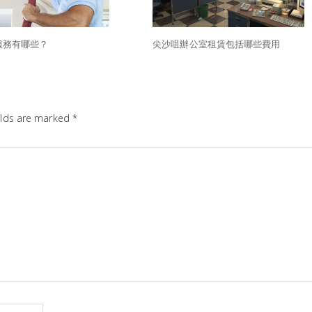
服務有哪些？
尖沙咀辦公室租賃包括哪些費用
elds are marked
*