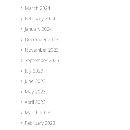
March 2024
February 2024
January 2024
December 2023
November 2023
September 2023
July 2023
June 2023
May 2023
April 2023
March 2023
February 2023