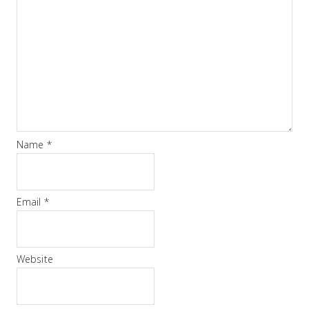
Name
*
Email
*
Website