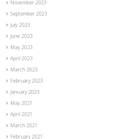
November 2023
September 2023
July 2023
June 2023
May 2023
April 2023
March 2023
February 2023
January 2023
May 2021
April 2021
March 2021
February 2021