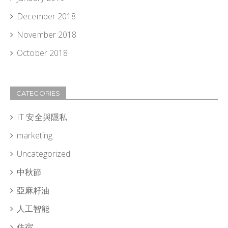
December 2018
November 2018
October 2018
CATEGORIES
IT 安全與隱私
marketing
Uncategorized
中秋節
亞麻籽油
人工智能
住宿