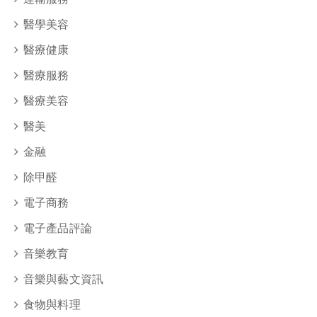
醫學美容
醫療健康
醫療服務
醫療美容
醫美
金融
除甲醛
電子商務
電子產品評論
音樂教育
音樂與藝文資訊
食物與料理