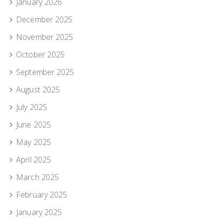
January 2026
December 2025
November 2025
October 2025
September 2025
August 2025
July 2025
June 2025
May 2025
April 2025
March 2025
February 2025
January 2025