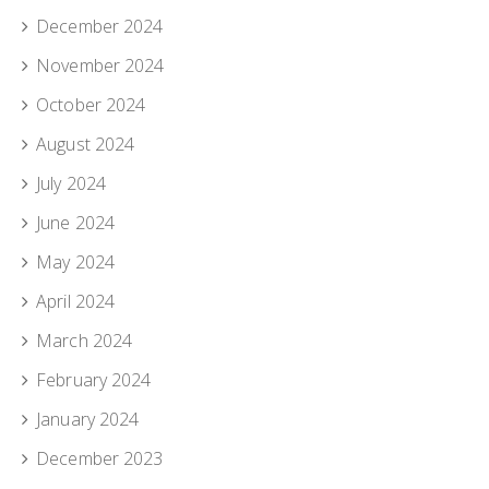
December 2024
November 2024
October 2024
August 2024
July 2024
June 2024
May 2024
April 2024
March 2024
February 2024
January 2024
December 2023