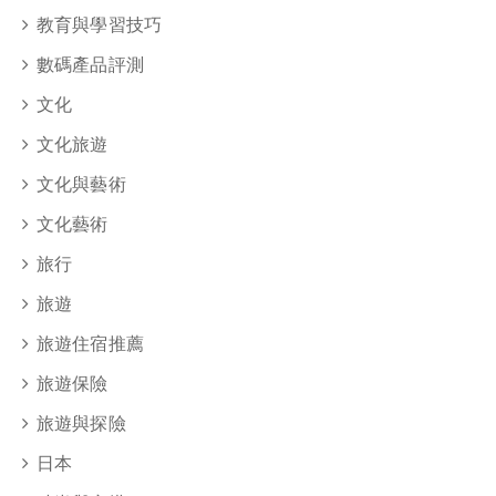
教育與學習技巧
數碼產品評測
文化
文化旅遊
文化與藝術
文化藝術
旅行
旅遊
旅遊住宿推薦
旅遊保險
旅遊與探險
日本