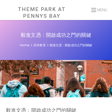
Skip
to
content
THEME PARK AT
MENU
PENNYS BAY
毅進文憑：開啟成功之門的關鍵
Home
高等教育
毅進文憑：開啟成功之門的關鍵
毅進文憑：開啟成功之門的關鍵