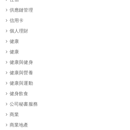
供應鏈管理
信用卡
個人理財
健康
健康
健康與健身
健康與營養
健康與運動
健身飲食
公司秘書服務
商業
商業地產