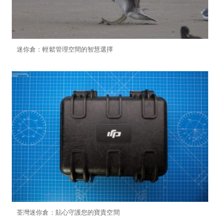
迷你倉：輕鬆管理空間的智慧選擇
荃灣迷你倉：貼心守護您的寶貴空間