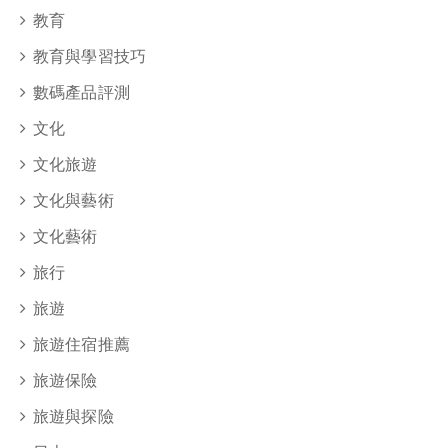
教育
教育與學習技巧
數碼產品評測
文化
文化旅遊
文化與藝術
文化藝術
旅行
旅遊
旅遊住宿推薦
旅遊保險
旅遊與探險