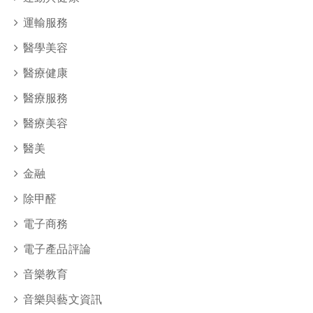
運輸服務
醫學美容
醫療健康
醫療服務
醫療美容
醫美
金融
除甲醛
電子商務
電子產品評論
音樂教育
音樂與藝文資訊