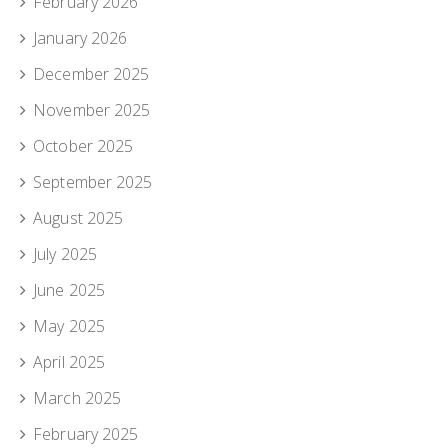
February 2026
January 2026
December 2025
November 2025
October 2025
September 2025
August 2025
July 2025
June 2025
May 2025
April 2025
March 2025
February 2025