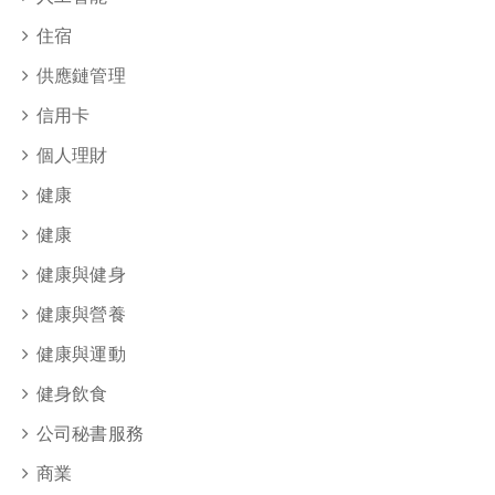
住宿
供應鏈管理
信用卡
個人理財
健康
健康
健康與健身
健康與營養
健康與運動
健身飲食
公司秘書服務
商業