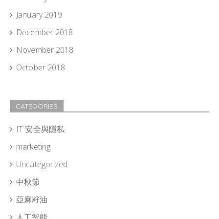
January 2019
December 2018
November 2018
October 2018
CATEGORIES
IT 安全與隱私
marketing
Uncategorized
中秋節
亞麻籽油
人工智能