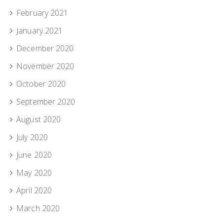
February 2021
January 2021
December 2020
November 2020
October 2020
September 2020
August 2020
July 2020
June 2020
May 2020
April 2020
March 2020