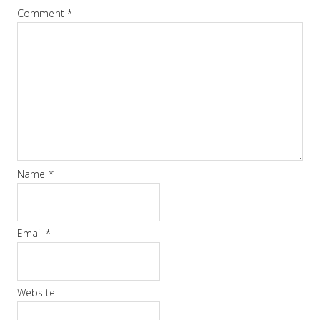
Comment
*
Name
*
Email
*
Website