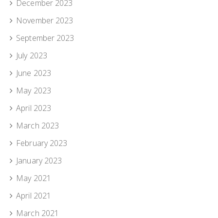
December 2023
November 2023
September 2023
July 2023
June 2023
May 2023
April 2023
March 2023
February 2023
January 2023
May 2021
April 2021
March 2021