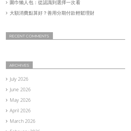
圍巾懶人包：從認識到選擇一次看
大額消費點算好？善用分期付款輕鬆理財
RECENT COMMENTS
ARCHIVES
July 2026
June 2026
May 2026
April 2026
March 2026