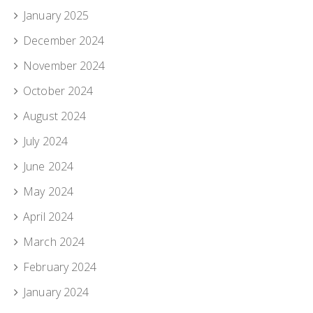
January 2025
December 2024
November 2024
October 2024
August 2024
July 2024
June 2024
May 2024
April 2024
March 2024
February 2024
January 2024