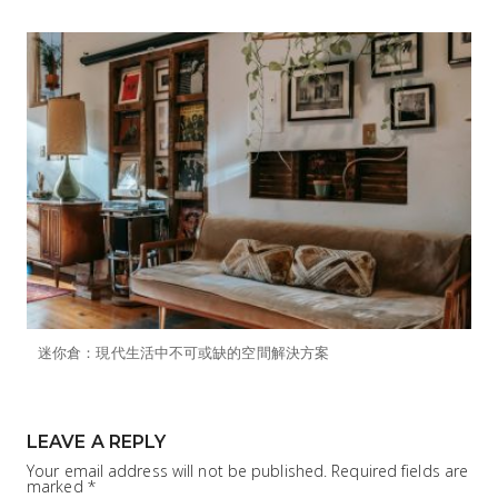
迷你倉：現代生活中不可或缺的空間解決方案
LEAVE A REPLY
Your email address will not be published.
Required fields are
marked
*