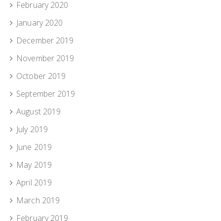
February 2020
January 2020
December 2019
November 2019
October 2019
September 2019
August 2019
July 2019
June 2019
May 2019
April 2019
March 2019
February 2019