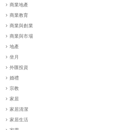
商業地產
商業教育
商業與創業
商業與市場
地產
坐月
外匯投資
婚禮
宗教
家居
家居清潔
家居生活
家電