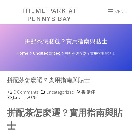
Skip
to
content
THEME PARK AT
MENU
PENNYS BAY
拼配茶怎麼選？實用指南與貼士
Home
Uncategorized
拼配茶怎麼選？實用指南與貼士
拼配茶怎麼選？實用指南與貼士
0 Comments
Uncategorized
香 港仔
June 1, 2026
拼配茶怎麼選？實用指南與貼
士