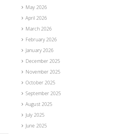
May 2026
April 2026
March 2026
February 2026
January 2026
December 2025
November 2025
October 2025
September 2025
August 2025
July 2025
June 2025