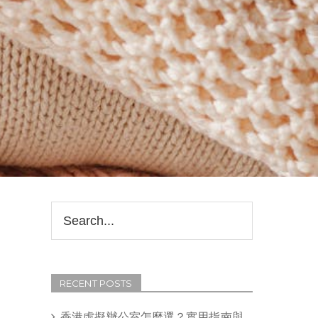
RECENT POSTS
香港虛擬辦公室怎麼選？實用指南與