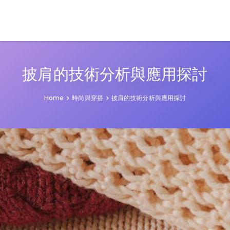
披肩的技術分析與應用探討
Home
時尚與穿搭
披肩的技術分析與應用探討