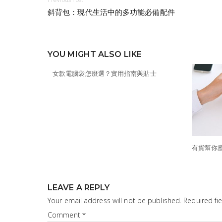
斜背包：現代生活中的多功能必備配件
YOU MIGHT ALSO LIKE
女款電腦袋怎麼選？實用指南與貼士
有貨幫你
LEAVE A REPLY
Your email address will not be published.
Required fi
Comment
*