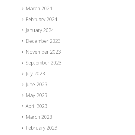
March 2024
February 2024
January 2024
December 2023
November 2023
September 2023
July 2023
June 2023
May 2023
April 2023
March 2023
February 2023