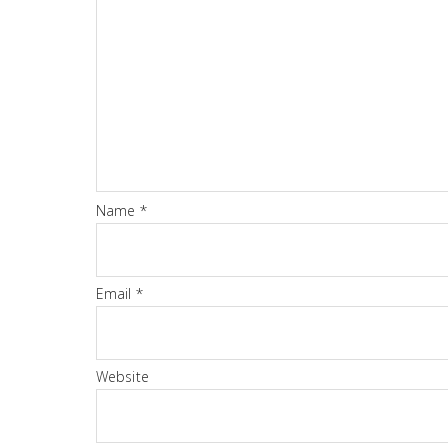
Name
*
Email
*
Website