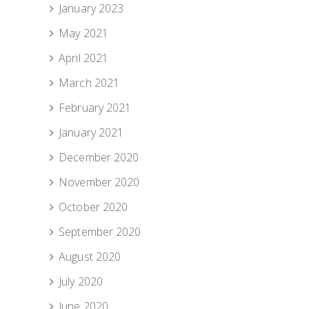
January 2023
May 2021
April 2021
March 2021
February 2021
January 2021
December 2020
November 2020
October 2020
September 2020
August 2020
July 2020
June 2020