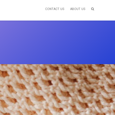
CONTACT US
ABOUT US