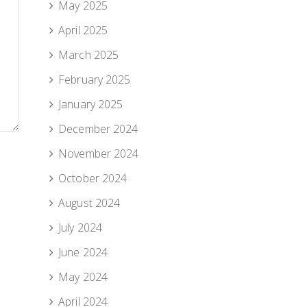
May 2025
April 2025
March 2025
February 2025
January 2025
December 2024
November 2024
October 2024
August 2024
July 2024
June 2024
May 2024
April 2024