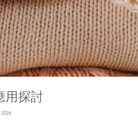
應用探討
 2026