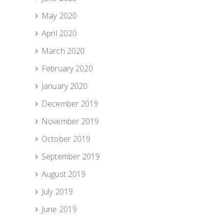
May 2020
April 2020
March 2020
February 2020
January 2020
December 2019
November 2019
October 2019
September 2019
August 2019
July 2019
June 2019