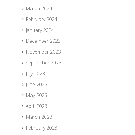
March 2024
February 2024
January 2024
December 2023
November 2023
September 2023
July 2023
June 2023
May 2023
April 2023
March 2023
February 2023