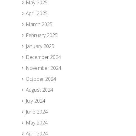
May 2025
April 2025
March 2025
February 2025
January 2025
December 2024
November 2024
October 2024
August 2024
July 2024
June 2024
May 2024
April 2024