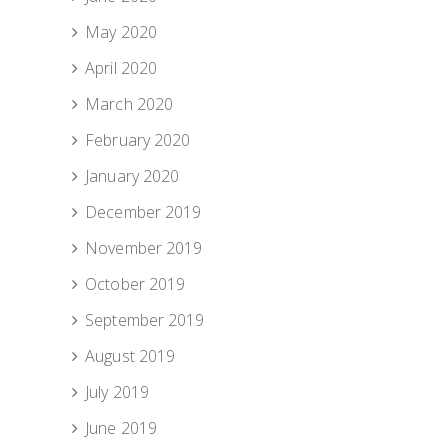
May 2020
April 2020
March 2020
February 2020
January 2020
December 2019
November 2019
October 2019
September 2019
August 2019
July 2019
June 2019