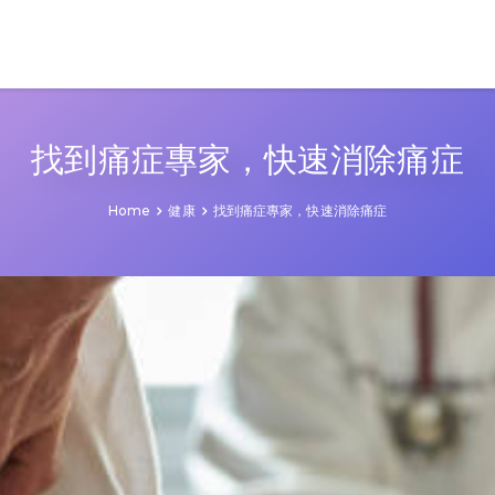
找到痛症專家，快速消除痛症
Home
健康
找到痛症專家，快速消除痛症