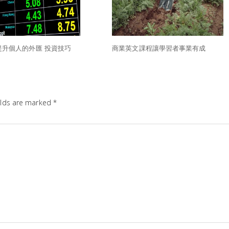
提升個人的外匯 投資技巧
商業英文課程讓學習者事業有成
elds are marked
*