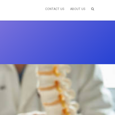
CONTACT US
ABOUT US