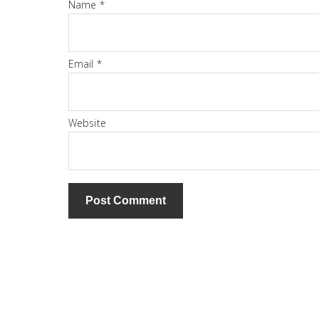
Name
*
Email
*
Website