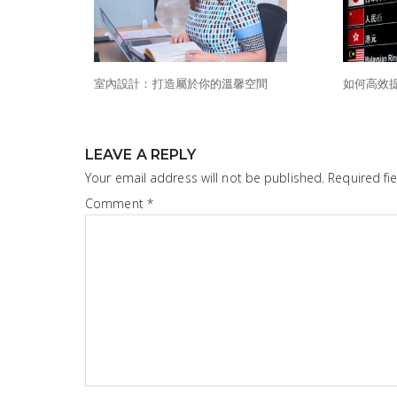
室內設計：打造屬於你的溫馨空間
如何高效
LEAVE A REPLY
Your email address will not be published.
Required fi
Comment
*