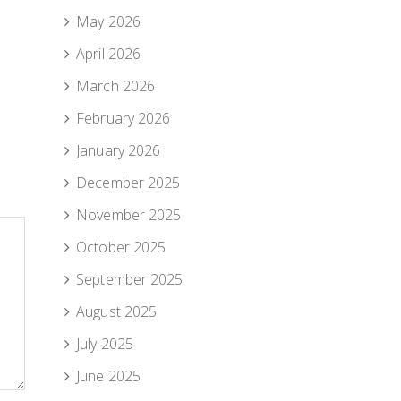
May 2026
April 2026
March 2026
February 2026
January 2026
December 2025
November 2025
October 2025
September 2025
August 2025
July 2025
June 2025