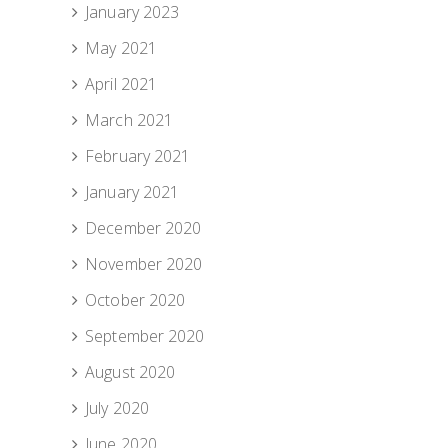
January 2023
May 2021
April 2021
March 2021
February 2021
January 2021
December 2020
November 2020
October 2020
September 2020
August 2020
July 2020
June 2020