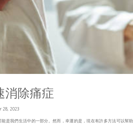
速消除痛症
 28, 2023
可能是我們生活中的一部分。然而，幸運的是，現在有許多方法可以幫