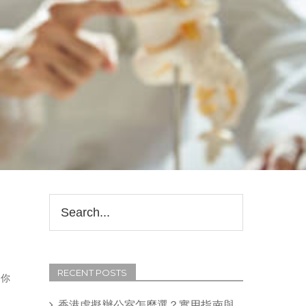
RECENT POSTS
助你
香港虛擬辦公室怎麼選？實用指南與