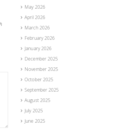
May 2026
April 2026
的
March 2026
February 2026
January 2026
December 2025
November 2025
October 2025
September 2025
August 2025
July 2025
June 2025