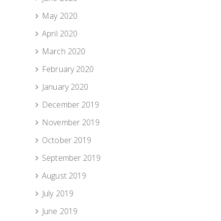
May 2020
April 2020
March 2020
February 2020
January 2020
December 2019
November 2019
October 2019
September 2019
August 2019
July 2019
June 2019