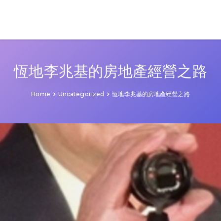
恆地李兆基的房地產經營之路
Home
Uncategorized
恆地李兆基的房地產經營之路