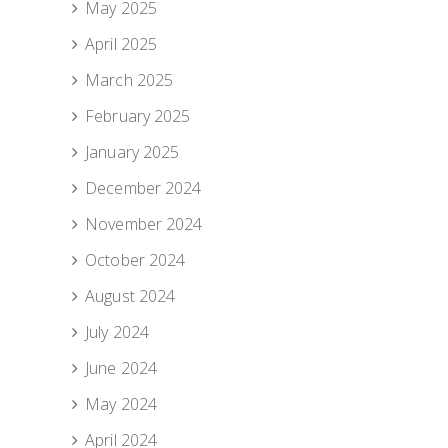
May 2025
April 2025
March 2025
February 2025
January 2025
December 2024
November 2024
October 2024
August 2024
July 2024
June 2024
May 2024
April 2024