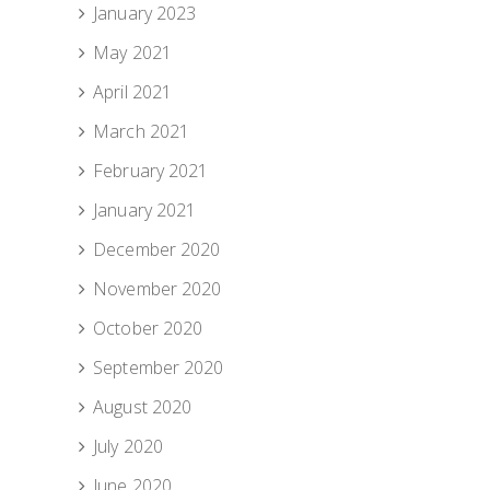
January 2023
May 2021
April 2021
March 2021
February 2021
January 2021
December 2020
November 2020
October 2020
September 2020
August 2020
July 2020
June 2020