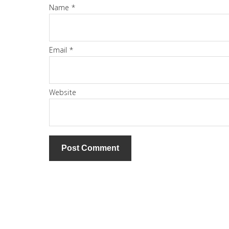
Name
*
Email
*
Website