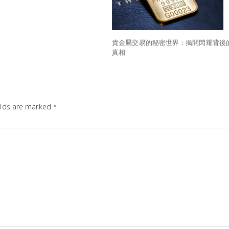
貴金屬交易的秘密世界：揭開閃耀背後
真相
elds are marked
*