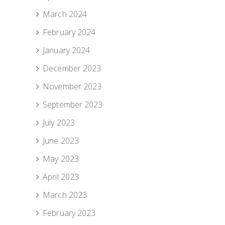
March 2024
February 2024
January 2024
December 2023
November 2023
September 2023
July 2023
June 2023
May 2023
April 2023
March 2023
February 2023