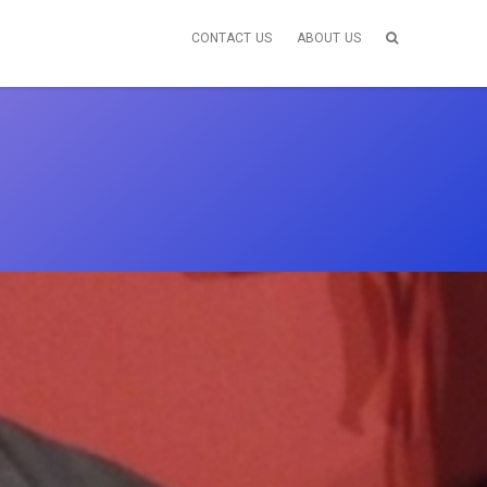
CONTACT US
ABOUT US