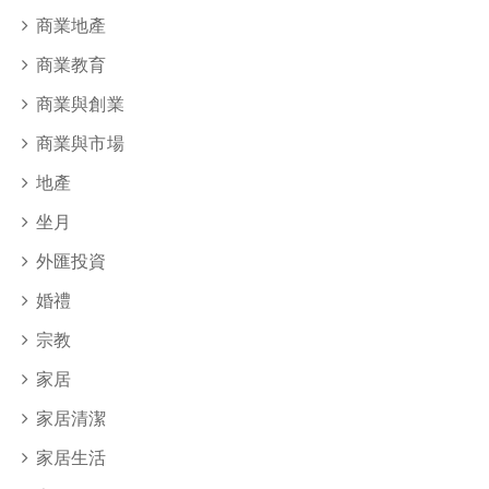
商業地產
商業教育
商業與創業
商業與市場
地產
坐月
外匯投資
婚禮
宗教
家居
家居清潔
家居生活