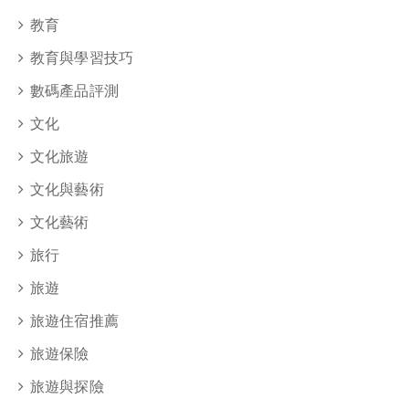
教育
教育與學習技巧
數碼產品評測
文化
文化旅遊
文化與藝術
文化藝術
旅行
旅遊
旅遊住宿推薦
旅遊保險
旅遊與探險