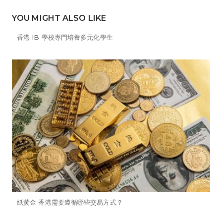
YOU MIGHT ALSO LIKE
⾹港 IB 學校專門培養多元化學生
紙黃金 香港需要遵循哪些交易方式？