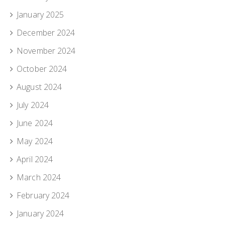
January 2025
December 2024
November 2024
October 2024
August 2024
July 2024
June 2024
May 2024
April 2024
March 2024
February 2024
January 2024