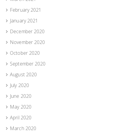
February 2021
January 2021
December 2020
November 2020
October 2020
September 2020
August 2020
July 2020
June 2020
May 2020
April 2020
March 2020