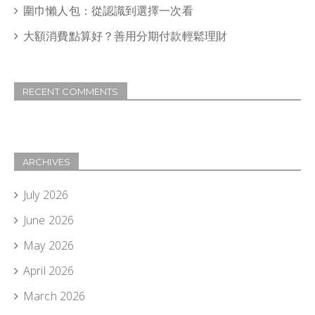
圍巾懶人包：從認識到選擇一次看
大額消費點算好？善用分期付款輕鬆理財
RECENT COMMENTS
ARCHIVES
July 2026
June 2026
May 2026
April 2026
March 2026