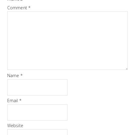
Comment
*
Name
*
Email
*
Website