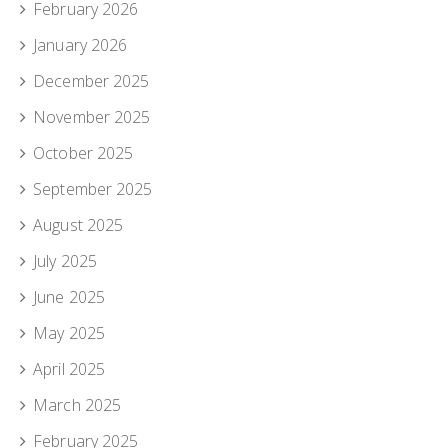
February 2026
January 2026
December 2025
November 2025
October 2025
September 2025
August 2025
July 2025
June 2025
May 2025
April 2025
March 2025
February 2025