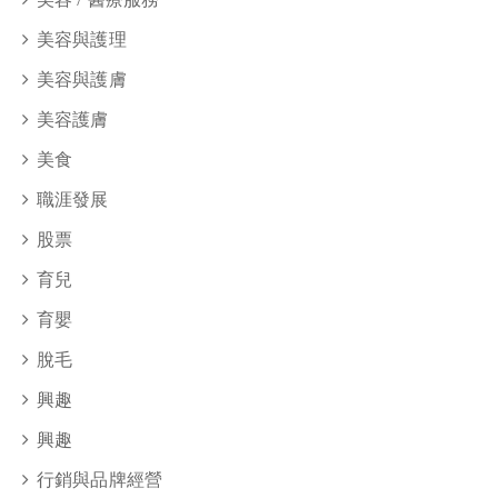
美容與護理
美容與護膚
美容護膚
美食
職涯發展
股票
育兒
育嬰
脫毛
興趣
興趣
行銷與品牌經營