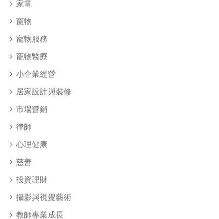
家電
寵物
寵物服務
寵物醫療
小企業經營
居家設計與裝修
市場營銷
律師
心理健康
慈善
投資理財
攝影與視覺藝術
教師專業成長