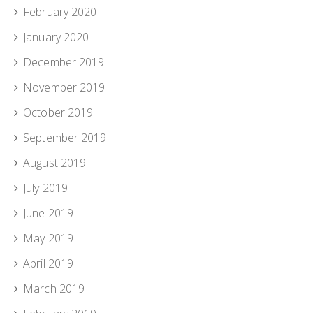
February 2020
January 2020
December 2019
November 2019
October 2019
September 2019
August 2019
July 2019
June 2019
May 2019
April 2019
March 2019