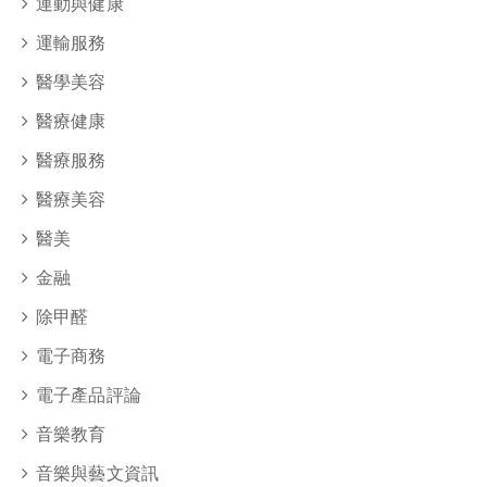
運動與健康
運輸服務
醫學美容
醫療健康
醫療服務
醫療美容
醫美
金融
除甲醛
電子商務
電子產品評論
音樂教育
音樂與藝文資訊