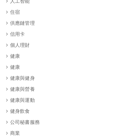
人工智能
住宿
供應鏈管理
信用卡
個人理財
健康
健康
健康與健身
健康與營養
健康與運動
健身飲食
公司秘書服務
商業