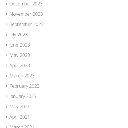
December 2023
November 2023
September 2023
July 2023
June 2023
May 2023
April 2023
March 2023
February 2023
January 2023
May 2021
April 2021
March 2021