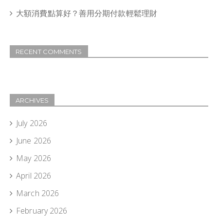
大額消費點算好？善用分期付款輕鬆理財
RECENT COMMENTS
ARCHIVES
July 2026
June 2026
May 2026
April 2026
March 2026
February 2026