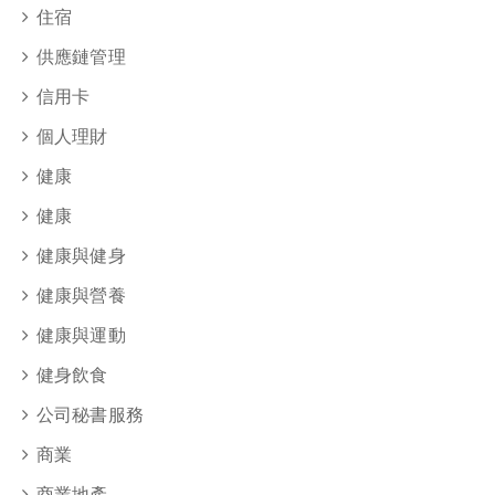
住宿
供應鏈管理
信用卡
個人理財
健康
健康
健康與健身
健康與營養
健康與運動
健身飲食
公司秘書服務
商業
商業地產