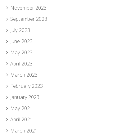
November 2023
September 2023
July 2023
June 2023
May 2023
April 2023
March 2023
February 2023
January 2023
May 2021
April 2021
March 2021