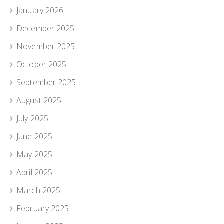
January 2026
December 2025
November 2025
October 2025
September 2025
August 2025
July 2025
June 2025
May 2025
April 2025
March 2025
February 2025