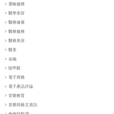
運輸服務
醫學美容
醫療健康
醫療服務
醫療美容
醫美
金融
除甲醛
電子商務
電子產品評論
音樂教育
音樂與藝文資訊
食物與料理