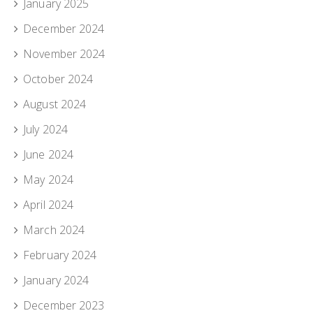
January 2025
December 2024
November 2024
October 2024
August 2024
July 2024
June 2024
May 2024
April 2024
March 2024
February 2024
January 2024
December 2023