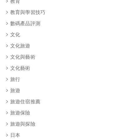
教育
教育與學習技巧
數碼產品評測
文化
文化旅遊
文化與藝術
文化藝術
旅行
旅遊
旅遊住宿推薦
旅遊保險
旅遊與探險
日本