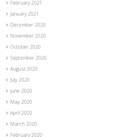
February 2021
January 2021
December 2020
November 2020
October 2020
September 2020
August 2020
July 2020
June 2020
May 2020
April 2020
March 2020
February 2020