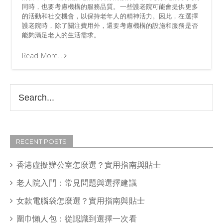
同時，也要考慮機構的服務品質。一些護老院可能會提供更多
的活動和社交機會，以保持老年人的精神活力。因此，在選擇
護老院時，除了關注費用外，還要考慮機構的設施和服務是否
能夠滿足老人的生活需求。
Read More...
RECENT POSTS
香港虛擬辦公室怎麼選？實用指南與貼士
老人院入門：常見問題與選擇建議
女款電腦袋怎麼選？實用指南與貼士
圍巾懶人包：從認識到選擇一次看