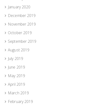
January 2020
December 2019
November 2019
October 2019
September 2019
August 2019
July 2019
June 2019
May 2019
April 2019
March 2019
February 2019