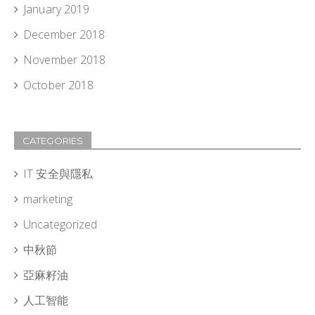
January 2019
December 2018
November 2018
October 2018
CATEGORIES
IT 安全與隱私
marketing
Uncategorized
中秋節
亞麻籽油
人工智能