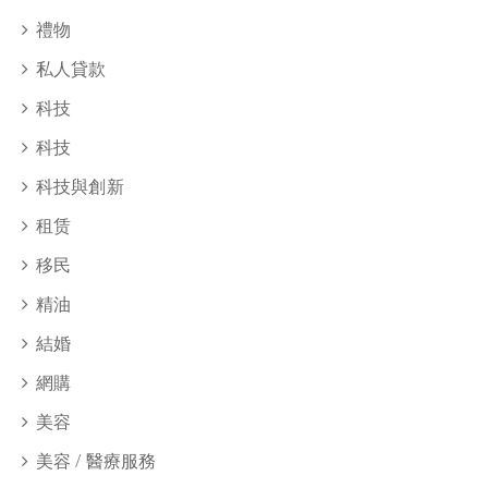
禮物
私人貸款
科技
科技
科技與創新
租赁
移民
精油
結婚
網購
美容
美容 / 醫療服務