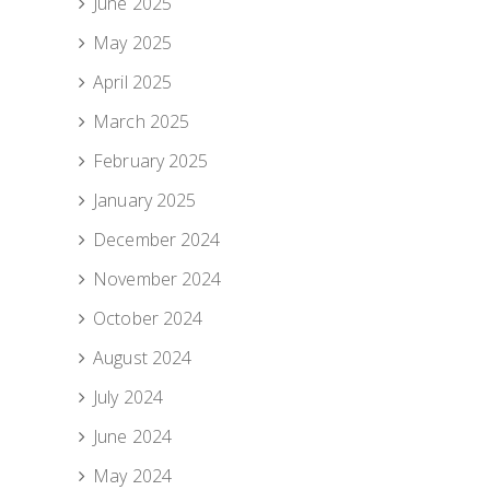
June 2025
May 2025
April 2025
March 2025
February 2025
January 2025
December 2024
November 2024
October 2024
August 2024
July 2024
June 2024
May 2024