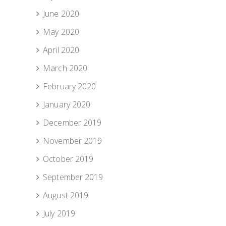
June 2020
May 2020
April 2020
March 2020
February 2020
January 2020
December 2019
November 2019
October 2019
September 2019
August 2019
July 2019