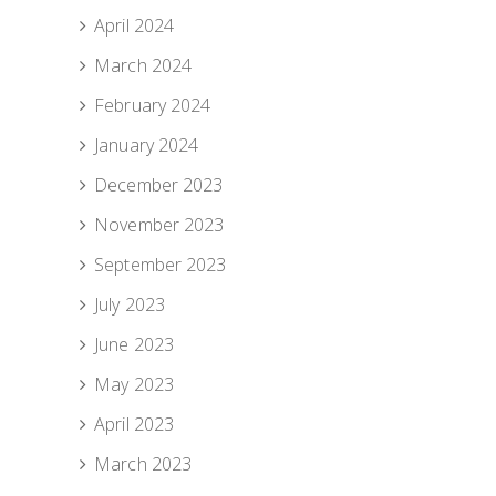
April 2024
March 2024
February 2024
January 2024
December 2023
November 2023
September 2023
July 2023
June 2023
May 2023
April 2023
March 2023