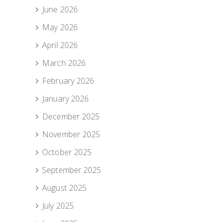
June 2026
May 2026
April 2026
March 2026
February 2026
January 2026
December 2025
November 2025
October 2025
September 2025
August 2025
July 2025