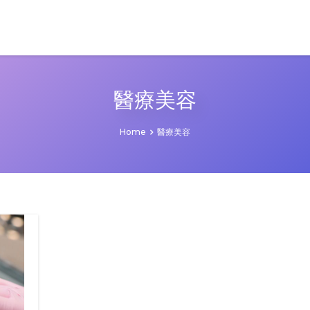
醫療美容
Home
醫療美容