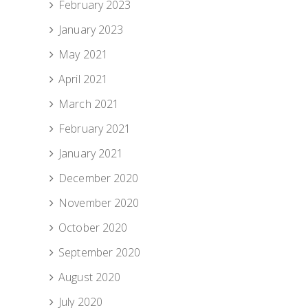
February 2023
January 2023
May 2021
April 2021
March 2021
February 2021
January 2021
December 2020
November 2020
October 2020
September 2020
August 2020
July 2020