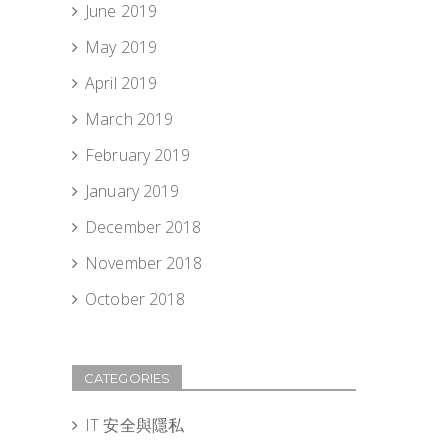
June 2019
May 2019
April 2019
March 2019
February 2019
January 2019
December 2018
November 2018
October 2018
CATEGORIES
IT 安全與隱私