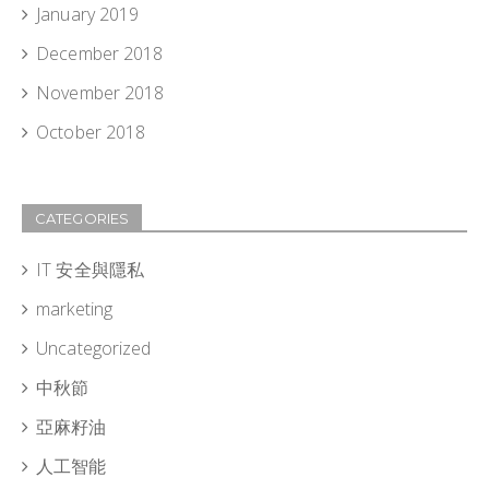
January 2019
December 2018
November 2018
October 2018
CATEGORIES
IT 安全與隱私
marketing
Uncategorized
中秋節
亞麻籽油
人工智能