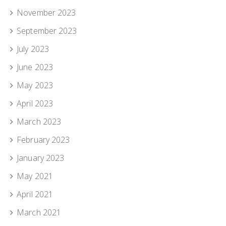
November 2023
September 2023
July 2023
June 2023
May 2023
April 2023
March 2023
February 2023
January 2023
May 2021
April 2021
March 2021