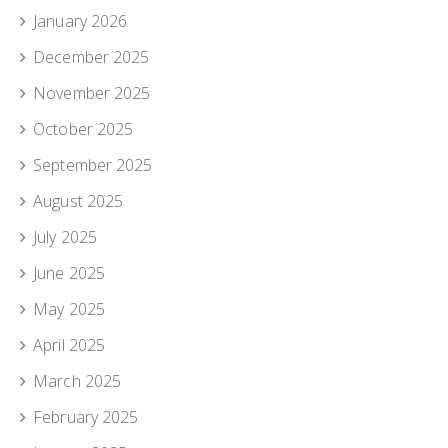
January 2026
December 2025
November 2025
October 2025
September 2025
August 2025
July 2025
June 2025
May 2025
April 2025
March 2025
February 2025