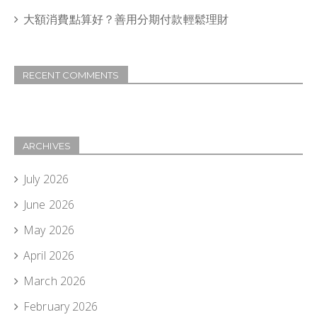
大額消費點算好？善用分期付款輕鬆理財
RECENT COMMENTS
ARCHIVES
July 2026
June 2026
May 2026
April 2026
March 2026
February 2026