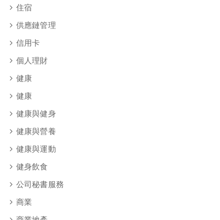
住宿
供應鏈管理
信用卡
個人理財
健康
健康
健康與健身
健康與營養
健康與運動
健身飲食
公司秘書服務
商業
商業地產