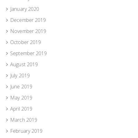
January 2020
December 2019
November 2019
October 2019
September 2019
August 2019
July 2019
June 2019
May 2019
April 2019
March 2019
February 2019