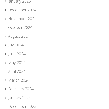
January 2025
December 2024
November 2024
October 2024
August 2024
July 2024
June 2024
May 2024
April 2024
March 2024
February 2024
January 2024
December 2023