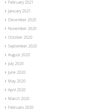
February 2021
January 2021
December 2020
November 2020
October 2020
September 2020
August 2020
July 2020
June 2020
May 2020
April 2020
March 2020
February 2020