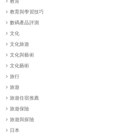
教育
教育與學習技巧
數碼產品評測
文化
文化旅遊
文化與藝術
文化藝術
旅行
旅遊
旅遊住宿推薦
旅遊保險
旅遊與探險
日本