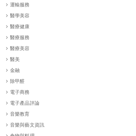
運輸服務
醫學美容
醫療健康
醫療服務
醫療美容
醫美
金融
除甲醛
電子商務
電子產品評論
音樂教育
音樂與藝文資訊
食物與料理