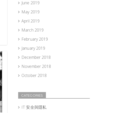
June 2019
May 2019
April 2019
March 2019
February 2019
January 2019
December 2018
November 2018
October 2018
CATEGORIES
IT 安全與隱私