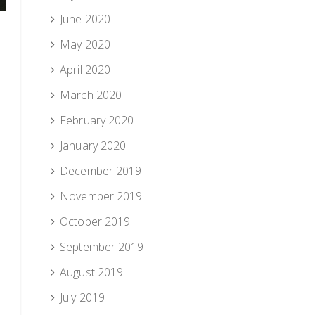
June 2020
May 2020
April 2020
March 2020
February 2020
January 2020
December 2019
November 2019
October 2019
September 2019
August 2019
July 2019