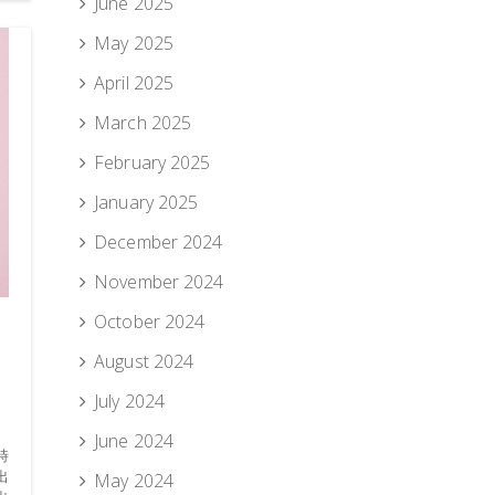
June 2025
May 2025
April 2025
March 2025
February 2025
January 2025
December 2024
November 2024
October 2024
August 2024
July 2024
June 2024
時
出
May 2024