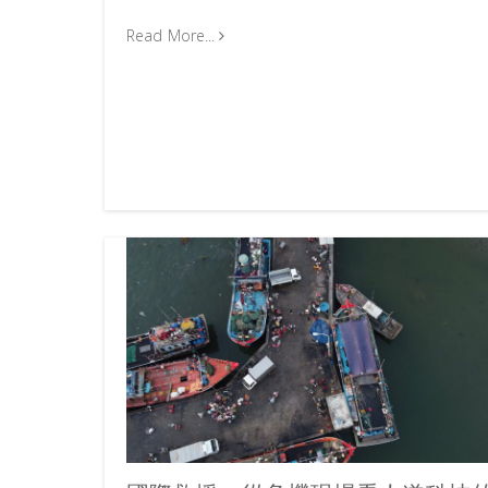
Read More...