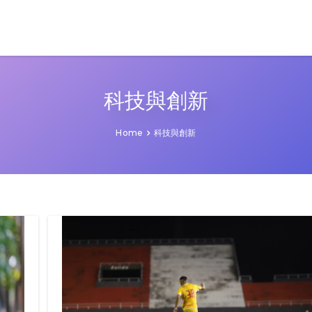
科技與創新
Home
科技與創新