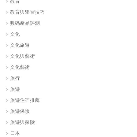
教育
教育與學習技巧
數碼產品評測
文化
文化旅遊
文化與藝術
文化藝術
旅行
旅遊
旅遊住宿推薦
旅遊保險
旅遊與探險
日本