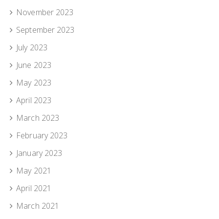
November 2023
September 2023
July 2023
June 2023
May 2023
April 2023
March 2023
February 2023
January 2023
May 2021
April 2021
March 2021