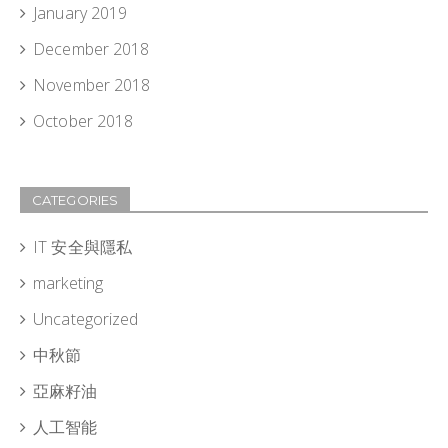
January 2019
December 2018
November 2018
October 2018
CATEGORIES
IT 安全與隱私
marketing
Uncategorized
中秋節
亞麻籽油
人工智能