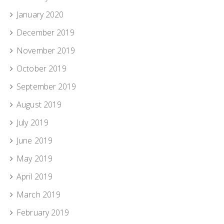
January 2020
December 2019
November 2019
October 2019
September 2019
August 2019
July 2019
June 2019
May 2019
April 2019
March 2019
February 2019