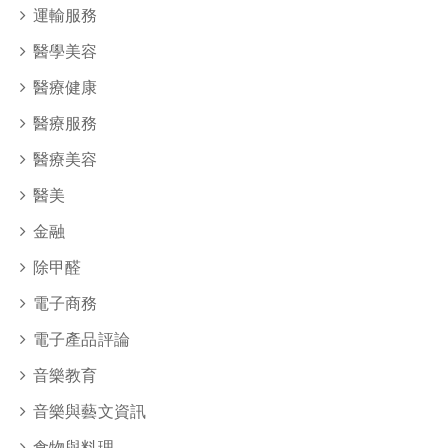
運輸服務
醫學美容
醫療健康
醫療服務
醫療美容
醫美
金融
除甲醛
電子商務
電子產品評論
音樂教育
音樂與藝文資訊
食物與料理