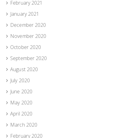
February 2021
January 2021
December 2020
November 2020
October 2020
September 2020
August 2020
July 2020
June 2020
May 2020
April 2020
March 2020
February 2020