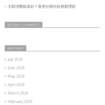
大額消費點算好？善用分期付款輕鬆理財
RECENT COMMENTS
ARCHIVES
July 2026
June 2026
May 2026
April 2026
March 2026
February 2026