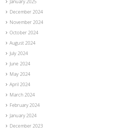
January 2025
December 2024
November 2024
October 2024
August 2024
July 2024
June 2024
May 2024
April 2024
March 2024
February 2024
January 2024
December 2023