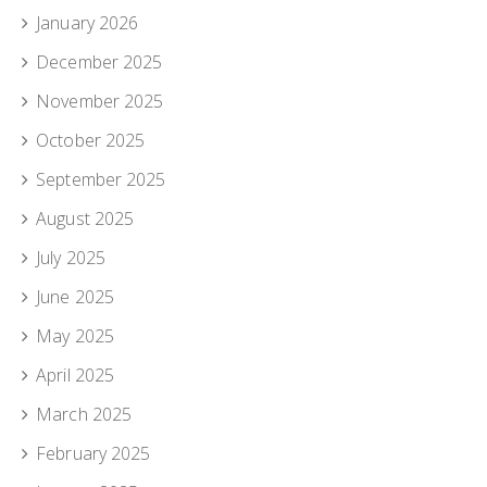
January 2026
December 2025
November 2025
October 2025
September 2025
August 2025
July 2025
June 2025
May 2025
April 2025
March 2025
February 2025