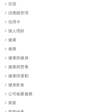
住宿
供應鏈管理
信用卡
個人理財
健康
健康
健康與健身
健康與營養
健康與運動
健身飲食
公司秘書服務
商業
商業地產