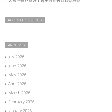
大額消費點算好？善用分期付款輕鬆理財
RECENT COMMENTS
ARCHIVES
July 2026
June 2026
May 2026
April 2026
March 2026
February 2026
January 2026