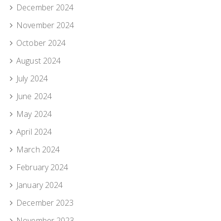
December 2024
November 2024
October 2024
August 2024
July 2024
June 2024
May 2024
April 2024
March 2024
February 2024
January 2024
December 2023
November 2023