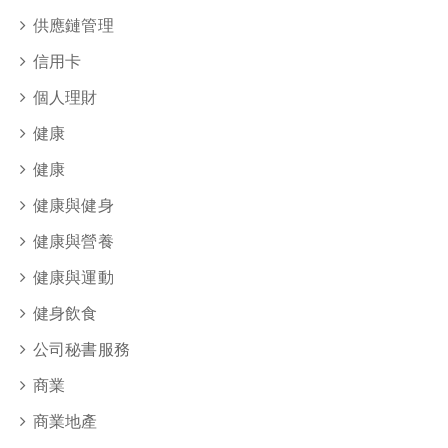
供應鏈管理
信用卡
個人理財
健康
健康
健康與健身
健康與營養
健康與運動
健身飲食
公司秘書服務
商業
商業地產