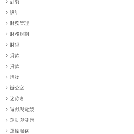
訂製
設計
財務管理
財務規劃
財經
貸款
貸款
購物
辦公室
迷你倉
遊戲與電競
運動與健康
運輸服務