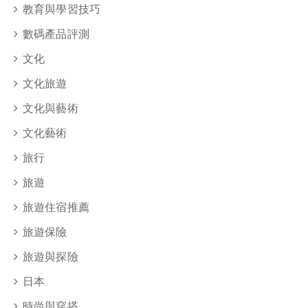
教育與學習技巧
數碼產品評測
文化
文化旅遊
文化與藝術
文化藝術
旅行
旅遊
旅遊住宿推薦
旅遊保險
旅遊與探險
日本
時尚與穿搭