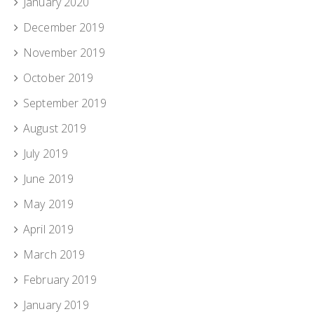
January 2020
December 2019
November 2019
October 2019
September 2019
August 2019
July 2019
June 2019
May 2019
April 2019
March 2019
February 2019
January 2019