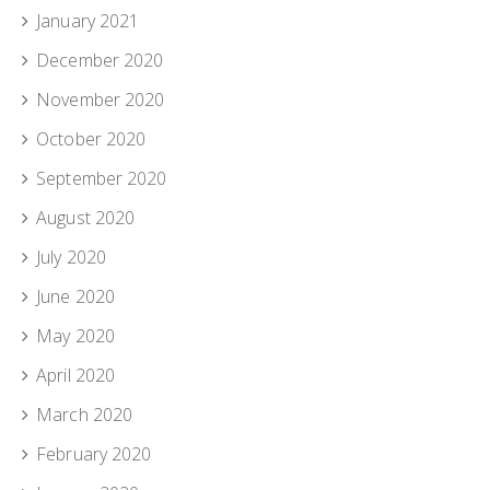
January 2021
December 2020
November 2020
October 2020
September 2020
August 2020
July 2020
June 2020
May 2020
April 2020
March 2020
February 2020