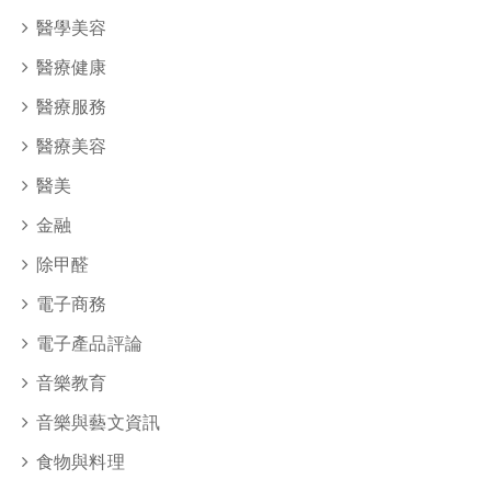
醫學美容
醫療健康
醫療服務
醫療美容
醫美
金融
除甲醛
電子商務
電子產品評論
音樂教育
音樂與藝文資訊
食物與料理