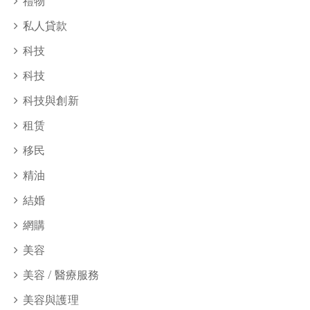
禮物
私人貸款
科技
科技
科技與創新
租赁
移民
精油
結婚
網購
美容
美容 / 醫療服務
美容與護理