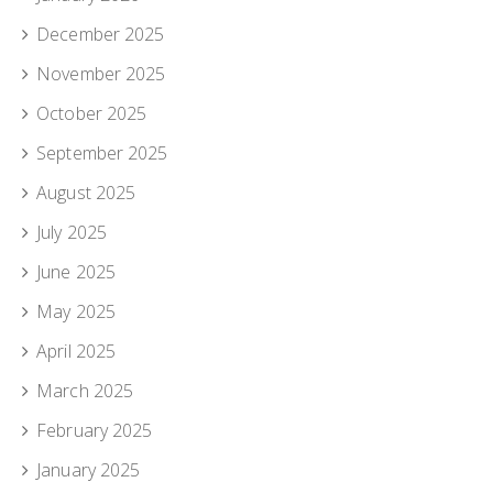
December 2025
November 2025
October 2025
September 2025
August 2025
July 2025
June 2025
May 2025
April 2025
March 2025
February 2025
January 2025