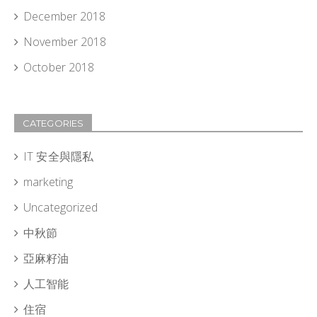
December 2018
November 2018
October 2018
CATEGORIES
IT 安全與隱私
marketing
Uncategorized
中秋節
亞麻籽油
人工智能
住宿