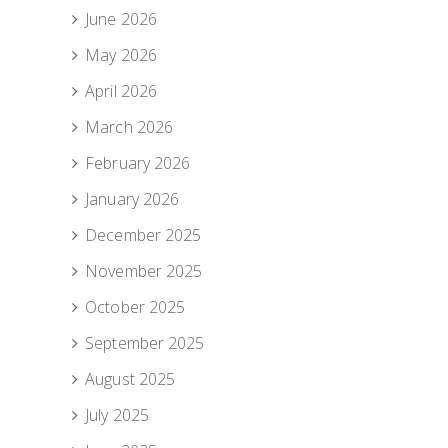
June 2026
May 2026
April 2026
March 2026
February 2026
January 2026
December 2025
November 2025
October 2025
September 2025
August 2025
July 2025