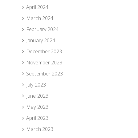
April 2024
March 2024
February 2024
January 2024
December 2023
November 2023
September 2023
July 2023
June 2023
May 2023
April 2023
March 2023