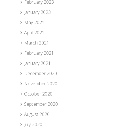
February 2023
January 2023
May 2021
April 2021
March 2021
February 2021
January 2021
December 2020
November 2020
October 2020
September 2020
August 2020
July 2020