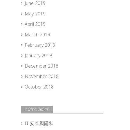
June 2019
May 2019
April 2019
March 2019
February 2019
January 2019
December 2018
November 2018
October 2018
CATEGORIES
IT 安全與隱私