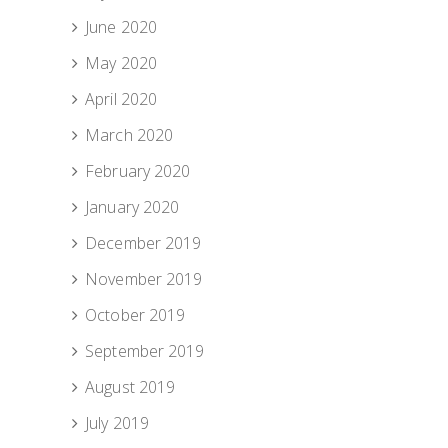
June 2020
May 2020
April 2020
March 2020
February 2020
January 2020
December 2019
November 2019
October 2019
September 2019
August 2019
July 2019