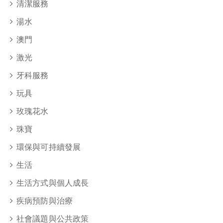
清潔服務
湯水
澳門
激光
牙科服務
玩具
玫瑰花水
珠寶
環保與可持續發展
生活
生活方式與個人成長
疾病預防與治療
社會議題與公共政策