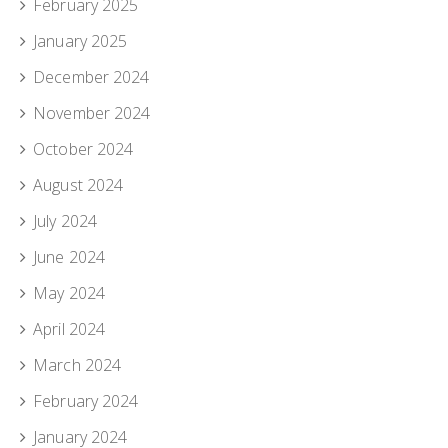
February 2025
January 2025
December 2024
November 2024
October 2024
August 2024
July 2024
June 2024
May 2024
April 2024
March 2024
February 2024
January 2024