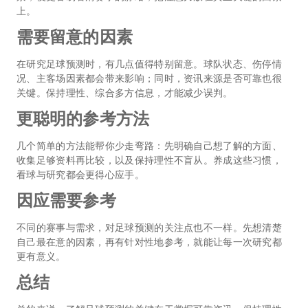
上。
需要留意的因素
在研究足球预测时，有几点值得特别留意。球队状态、伤停情
况、主客场因素都会带来影响；同时，资讯来源是否可靠也很
关键。保持理性、综合多方信息，才能减少误判。
更聪明的参考方法
几个简单的方法能帮你少走弯路：先明确自己想了解的方面、
收集足够资料再比较，以及保持理性不盲从。养成这些习惯，
看球与研究都会更得心应手。
因应需要参考
不同的赛事与需求，对足球预测的关注点也不一样。先想清楚
自己最在意的因素，再有针对性地参考，就能让每一次研究都
更有意义。
总结