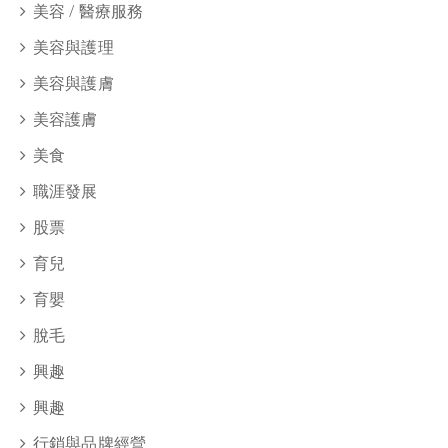
美容 / 醫療服務
美容與護理
美容與護膚
美容護膚
美食
職涯發展
股票
育兒
育嬰
脫毛
興趣
興趣
行銷與品牌經營