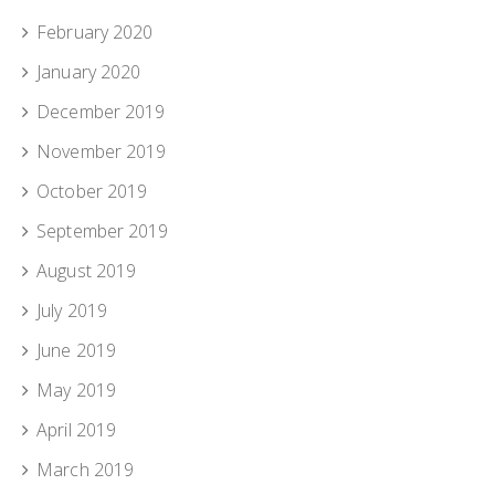
February 2020
January 2020
December 2019
November 2019
October 2019
September 2019
August 2019
July 2019
June 2019
May 2019
April 2019
March 2019