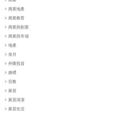
商業地產
商業教育
商業與創業
商業與市場
地產
坐月
外匯投資
婚禮
宗教
家居
家居清潔
家居生活