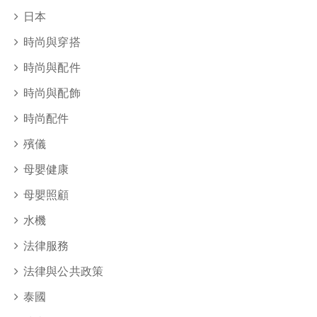
日本
時尚與穿搭
時尚與配件
時尚與配飾
時尚配件
殯儀
母嬰健康
母嬰照顧
水機
法律服務
法律與公共政策
泰國