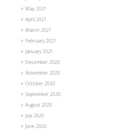
May 2021
April 2021
March 2021
February 2021
January 2021
December 2020
November 2020
October 2020
September 2020
August 2020
July 2020
June 2020