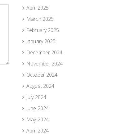
April 2025
March 2025
February 2025
January 2025
December 2024
November 2024
October 2024
August 2024
July 2024
June 2024
May 2024
April 2024