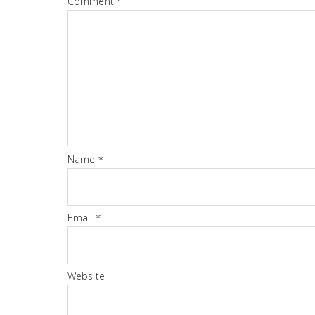
Comment
*
Name
*
Email
*
Website