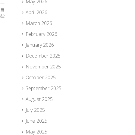
May 2026
到一
醒自
April 2026
這些
March 2026
February 2026
January 2026
December 2025
November 2025
October 2025
September 2025
August 2025
July 2025
June 2025
May 2025