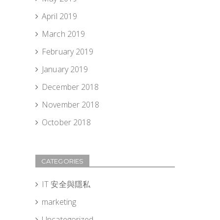
April 2019
March 2019
February 2019
January 2019
December 2018
November 2018
October 2018
CATEGORIES
IT 安全與隱私
marketing
Uncategorized