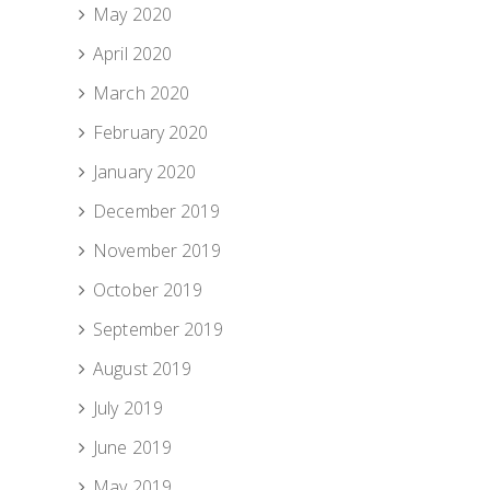
May 2020
April 2020
March 2020
February 2020
January 2020
December 2019
November 2019
October 2019
September 2019
August 2019
July 2019
June 2019
May 2019