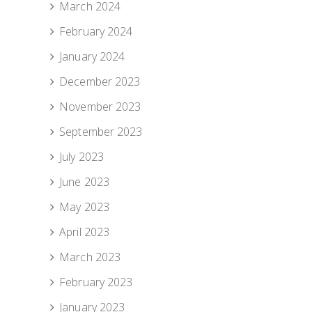
March 2024
February 2024
January 2024
December 2023
November 2023
September 2023
July 2023
June 2023
May 2023
April 2023
March 2023
February 2023
January 2023